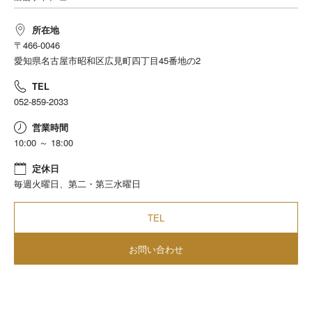
高1225mm
所在地
〒466-0046
愛知県名古屋市昭和区広見町四丁目45番地の2
TEL
052-859-2033
営業時間
10:00 ～ 18:00
定休日
毎週火曜日、第二・第三水曜日
TEL
お問い合わせ