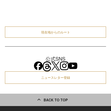
現在地からのルート
公式SNS
ニュースレター登録
BACK TO TOP