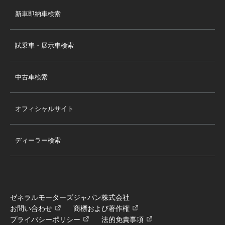
新車即納車検索
試乗車・展示車検索
中古車検索
オフィシャルサイト
ディーラー検索
ゼネラルモーターズジャパン株式会社
お問い合わせ
商標および著作権
プライバシーポリシー
法的免責事項