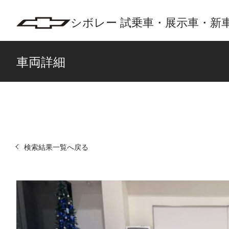
シボレー 試乗車・展示車・新車
車両詳細
検索結果一覧へ戻る