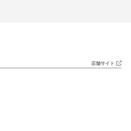
店舗サイト