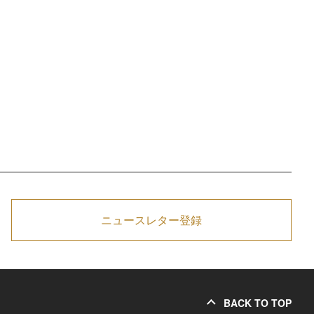
ニュースレター登録
BACK TO TOP