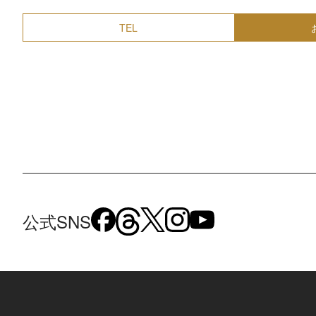
TEL
公式SNS