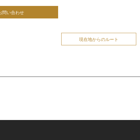
お問い合わせ
現在地からのルート