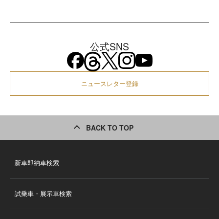
公式SNS
ニュースレター登録
BACK TO TOP
新車即納車検索
試乗車・展示車検索