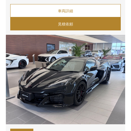
車両詳細
見積依頼