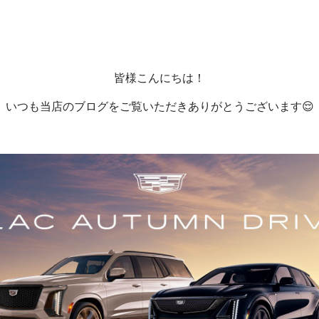
皆様こんにちは！
いつも当店のブログをご覧いただきありがとうございます😌