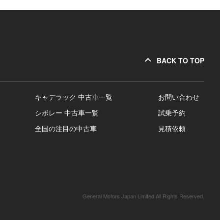
BACK TO TOP
キャデラック 中古車一覧
お問い合わせ
シボレー 中古車一覧
試乗予約
全国の注目の中古車
見積依頼
General Motors Japan Limited All Rights Reserved.