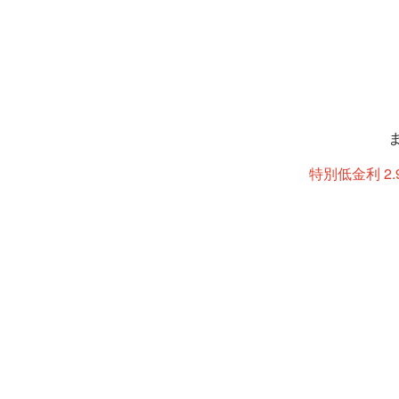
特別低金利 2