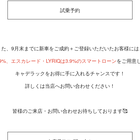
試乗予約
また、9月末までに新車をご成約＋ご登録いただいたお客様には
.9%、エスカレード・LYRIQは3.9%のスマートローン
をご用意し
キャデラックをお得に手に入れるチャンスです！
詳しくは当店へお問い合わせください！
皆様のご来店・お問い合わせお待ちしております🥰