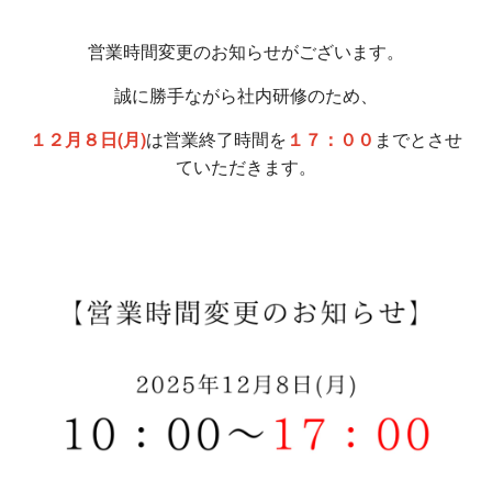
営業時間変更のお知らせがございます。
誠に勝手ながら社内研修のため、
１２月８日(月)
は営業終了時間を
１７
：００
までとさせ
ていただきます。