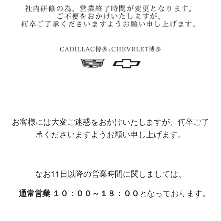
お客様には大変ご迷惑をおかけいたしますが、何卒ご了
承くださいますようお願い申し上げます。
なお11日以降の営業時間に関しましては、
通常営業 １０：００～１８：００
となっております。