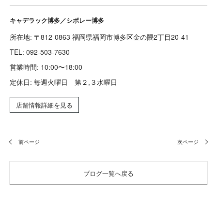
キャデラック博多／シボレー博多
所在地: 〒812-0863 福岡県福岡市博多区金の隈2丁目20-41
TEL:
092-503-7630
営業時間: 10:00〜18:00
定休日: 毎週火曜日 第２,３水曜日
店舗情報詳細を見る
前ページ
次ページ
ブログ一覧へ戻る