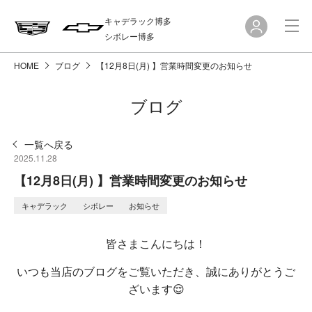
キャデラック博多
シボレー博多
HOME
ブログ
【12月8日(月) 】営業時間変更のお知らせ
ブログ
一覧へ戻る
2025.11.28
【12月8日(月) 】営業時間変更のお知らせ
キャデラック
シボレー
お知らせ
皆さまこんにちは！
いつも当店のブログをご覧いただき、誠にありがとうご
ざいます😌