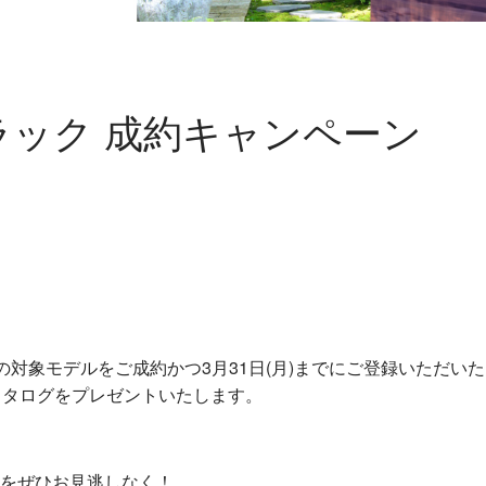
キャデラック 成約キャンペーン
の新車の対象モデルをご成約かつ3月31日(月)までにご登録いた
カタログをプレゼントいたします。
をぜひお見逃しなく！