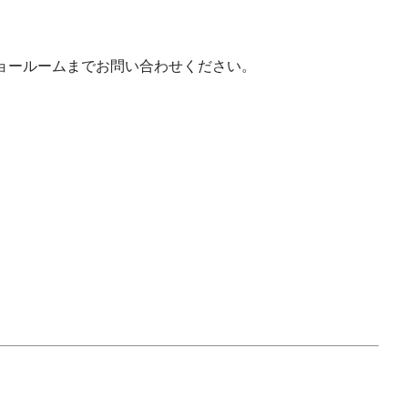
ョールームまでお問い合わせください。