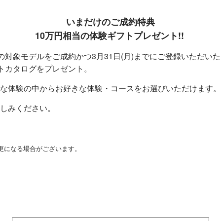
いまだけのご成約特典
10万円相当の体験ギフトプレゼント!!
車の対象モデルをご成約かつ3月31日(月)
までにご登録いただいた
トカタログ
をプレゼント。
な体験の中からお好きな体験・コースをお選びいただけます。
しみください。
更になる場合がございます。