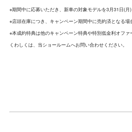
※期間中に応募いただき、新車の対象モデルを3月31日(
※店頭在庫につき、キャンペーン期間中に売約済となる場
※本成約特典は他のキャンペーン特典や特別低金利オファ
くわしくは、当ショールームへお問い合わせください。