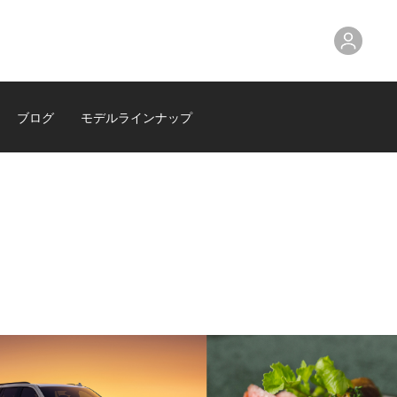
ブログ
モデルラインナップ