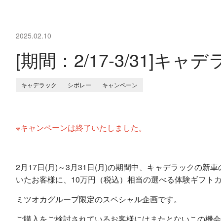
2025.02.10
[期間：2/17-3/31]
キャデラック
シボレー
キャンペーン
※キャンペーンは終了いたしました。
2月17日(月)～3月31日(月)の期間中、キャデラック
いたお客様に、10万円（税込）相当の選べる体験ギフト
ミツオカグループ限定のスペシャル企画です。
ご購入をご検討されているお客様にはまたとないこの機会