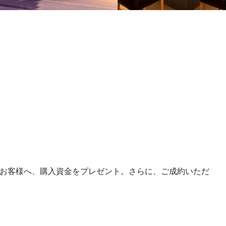
だいたお客様へ、購入資金をプレゼント。さらに、ご成約いただ