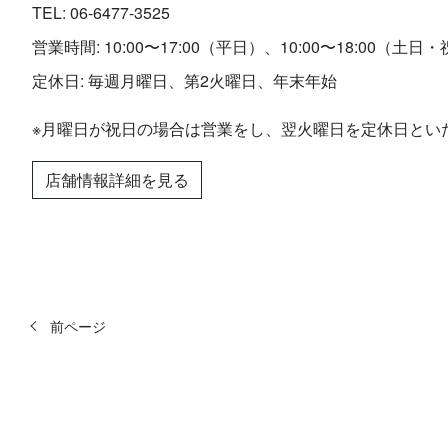
TEL:
06-6477-3525
営業時間: 10:00〜17:00（平日）、10:00〜18:00（土日
定休日: 毎週月曜日、第2火曜日、年末年始
※月曜日が祝日の場合は営業をし、翌火曜日を定休日とい
店舗情報詳細を見る
前ページ