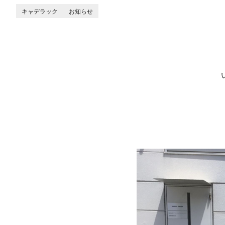
キャデラック
お知らせ