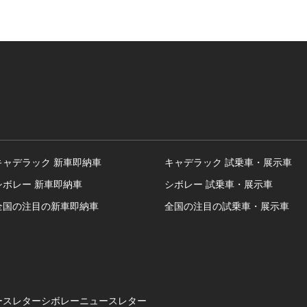
キャデラック 新車即納車
キャデラック 試乗車・展示車
シボレー 新車即納車
シボレー 試乗車・展示車
全国の注目の新車即納車
全国の注目の試乗車・展示車
ースレター
シボレーニュースレター