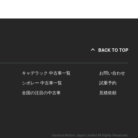
BACK TO TOP
キャデラック 中古車一覧
お問い合わせ
シボレー 中古車一覧
試乗予約
全国の注目の中古車
見積依頼
General Motors Japan Limited All Rights Reserved.