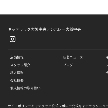
キャデラック大阪中央／シボレー大阪中央
店舗情報
新着ニュース
スタッフ紹介
ブログ
求人情報
会社概要
個人情報の取り扱い
サイトポリシー
キャデラック公式
シボレー公式
キャデラックニュ