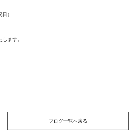
・祝日）
たします。
ブログ一覧へ戻る