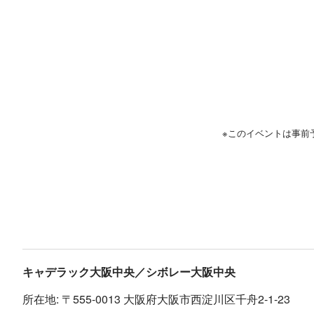
※このイベントは事前
キャデラック大阪中央／シボレー大阪中央
所在地: 〒555-0013 大阪府大阪市西淀川区千舟2-1-23