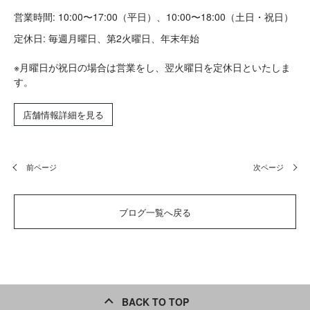
営業時間: 10:00〜17:00（平日）、10:00〜18:00（土日・祝日）
定休日: 毎週月曜日、第2火曜日、年末年始
※月曜日が祝日の場合は営業をし、翌火曜日を定休日といたしま
す。
店舗情報詳細を見る
前ページ
次ページ
ブログ一覧へ戻る
BACK TO TOP