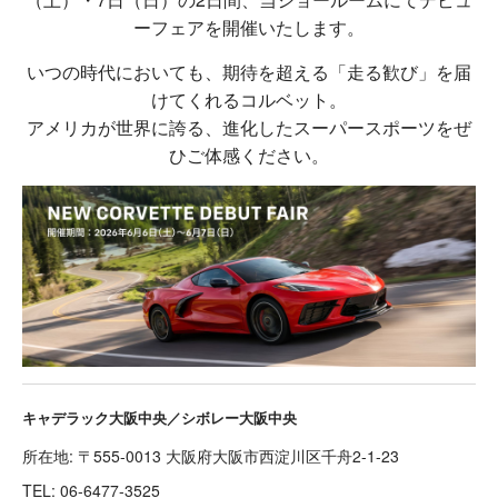
ーフェアを開催いたします。
いつの時代においても、期待を超える「走る歓び」を届
けてくれるコルベット。
アメリカが世界に誇る、進化したスーパースポーツをぜ
ひご体感ください。
キャデラック大阪中央／シボレー大阪中央
所在地: 〒555-0013 大阪府大阪市西淀川区千舟2-1-23
TEL:
06-6477-3525