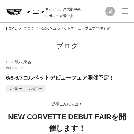
キャデラック大阪中央
シボレー大阪中央
HOME
ブログ
6/6-6/7コルベットデビューフェア開催予定！
ブログ
一覧へ戻る
2026.05.29
6/6-6/7コルベットデビューフェア開催予定！
シボレー
お知らせ
皆様こんにちは！
NEW CORVETTE DEBUT FAIRを開
催します！