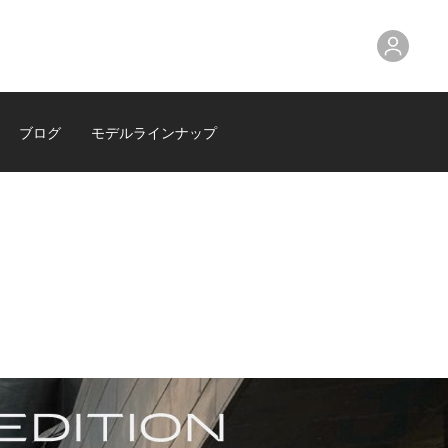
ブログ
モデルラインナップ