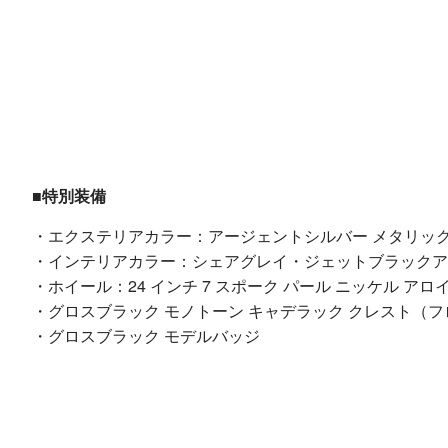
■特別装備
・エクステリアカラー：アージェントシルバー メタリッ
・インテリアカラー：シェアグレイ・ジェットブラック
・ホイール：24 インチ 7 スポーク パール ニッケル 
・グロスブラック モノトーン キャデラック クレスト（フ
・グロスブラック モデルバッジ