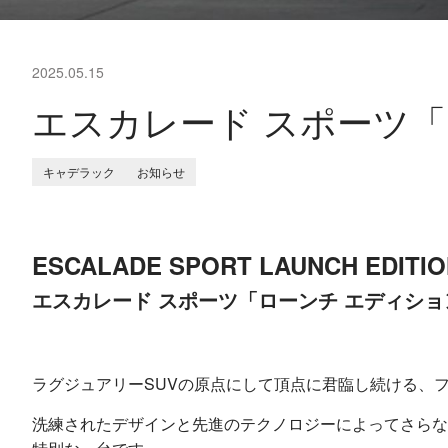
2025.05.15
エスカレード スポーツ「
キャデラック
お知らせ
ESCALADE SPORT LAUNCH EDITI
エスカレード スポーツ「ローンチ エディシ
ラグジュアリーSUVの原点にして頂点に君臨し続ける、フ
洗練されたデザインと先進のテクノロジーによってさらな