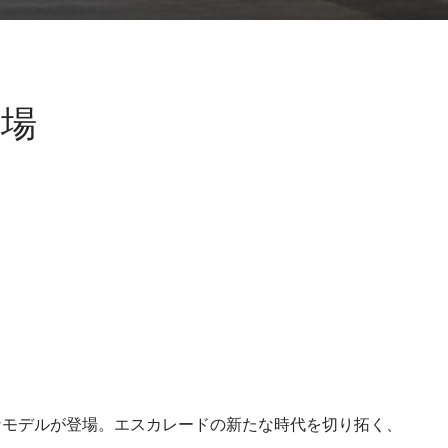
登場
なモデルが登場。エスカレードの新たな時代を切り拓く、