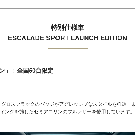
特別仕様車
ESCALADE SPORT LAUNCH EDITION
ン」：全国50台限定
とグロスブラックのバッジがアグレッシブなスタイルを強調。
ィングを施したセミアニリンのフルレザーを使用しています。