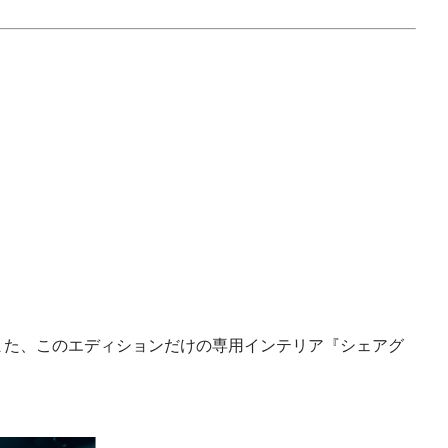
また、このエディションだけの専用インテリア『シェアグ