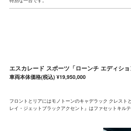
特別な一台です。
エスカレード スポーツ「ローンチ エディショ
車両本体価格(税込) ¥19,950,000
フロントとリアにはモノトーンのキャデラック クレスト
レイ・ジェットブラックアクセント』はファセットキルテ