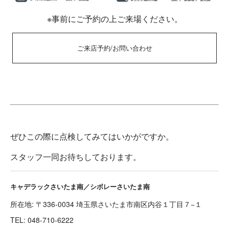
※事前にご予約の上ご来場ください。
ご来店予約/お問い合わせ
ぜひこの際に点検してみてはいかがですか。
スタッフ一同お待ちしております。
キャデラックさいたま南／シボレーさいたま南
所在地: 〒336-0034 埼玉県さいたま市南区内谷１丁目７−１
TEL:
048-710-6222