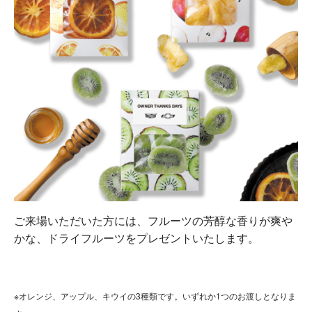
ご来場いただいた方には、フルーツの芳醇な香りが爽や
かな、ドライフルーツをプレゼントいたします。
※オレンジ、アップル、キウイの3種類です。
いずれか1つのお渡しとなりま