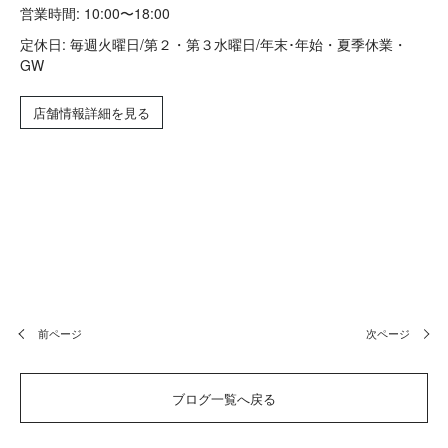
営業時間: 10:00〜18:00
定休日: 毎週火曜日/第２・第３水曜日/年末･年始・夏季休業・
GW
店舗情報詳細を見る
前ページ
次ページ
ブログ一覧へ戻る