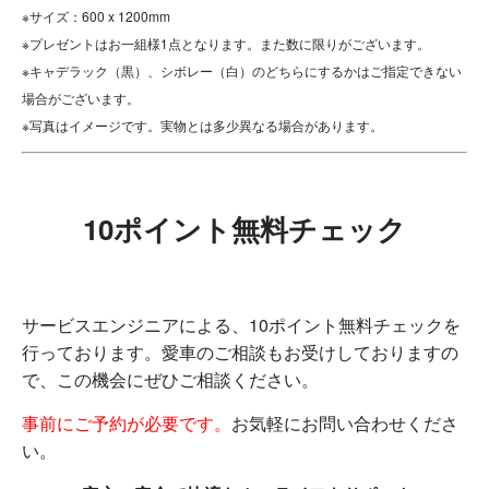
※サイズ：600 x 1200mm
※プレゼントはお一組様1点となります。また数に限りがございます。
※キャデラック（黒）、シボレー（白）のどちらにするかはご指定できない
場合がございます。
※写真はイメージです。実物とは多少異なる場合があります。
10ポイント無料チェック
サービスエンジニアによる、10ポイント無料チェックを
行っております。愛車のご相談もお受けしておりますの
で、この機会にぜひご相談ください。
事前にご予約が必要です。
お気軽にお問い合わせくださ
い。