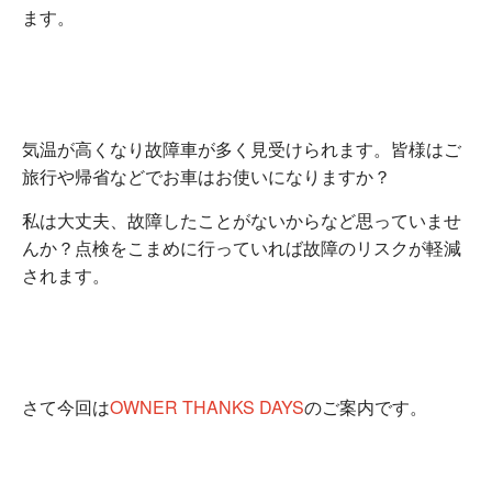
ます。
気温が高くなり故障車が多く見受けられます。皆様はご
旅行や帰省などでお車はお使いになりますか？
私は大丈夫、故障したことがないからなど思っていませ
んか？点検をこまめに行っていれば故障のリスクが軽減
されます。
さて今回は
OWNER THANKS DAYS
のご案内です。