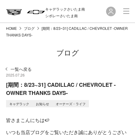
キャデラックさいたま南
シボレーさいたま南
HOME
ブログ
[期間：8/23~31] CADILLAC / CHEVROLET -OWNER
THANKS DAYS-
ブログ
一覧へ戻る
2025.07.26
[期間：8/23~31] CADILLAC / CHEVROLET -
OWNER THANKS DAYS-
キャデラック
お知らせ
オーナーズ・ライフ
皆さまこんにちは🍉
いつも当店ブログをご覧いただき誠にありがとうござい