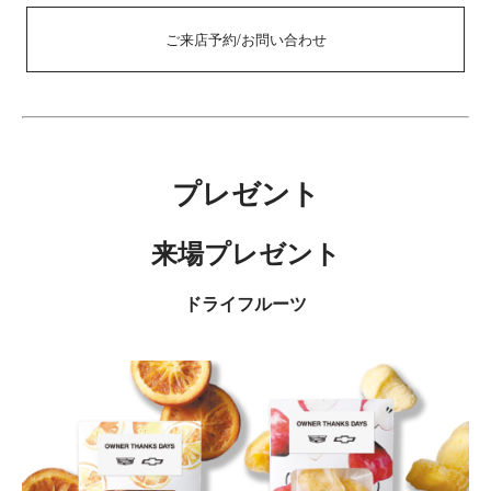
ご来店予約/お問い合わせ
プレゼント
来場プレゼント
ドライフルーツ