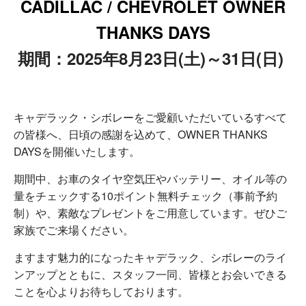
CADILLAC / CHEVROLET OWNER
THANKS DAYS
期間：2025年8月23日(土)～31日(日)
キャデラック・シボレーをご愛顧いただいているすべて
の皆様へ、日頃の感謝を込めて、OWNER THANKS
DAYSを開催いたします。
期間中、お車のタイヤ空気圧やバッテリー、オイル等の
量をチェックする10ポイント無料チェック（事前予約
制）や、素敵なプレゼントをご用意しています。ぜひご
家族でご来場ください。
ますます魅力的になったキャデラック、シボレーのライ
ンアップとともに、スタッフ一同、皆様とお会いできる
ことを心よりお待ちしております。