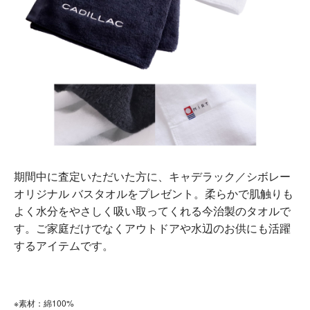
期間中に査定いただいた方に、キャデラック／シボレー
オリジナル バスタオルをプレゼント。柔らかで肌触りも
よく水分をやさしく吸い取ってくれる今治製のタオルで
す。ご家庭だけでなくアウトドアや水辺のお供にも活躍
するアイテムです。
※素材：綿100%