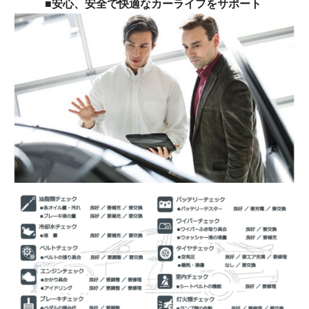
■安心、安全で快適なカーライフをサポート