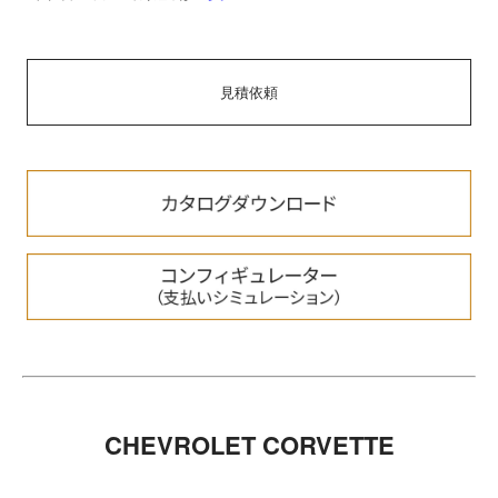
見積依頼
CHEVROLET CORVETTE