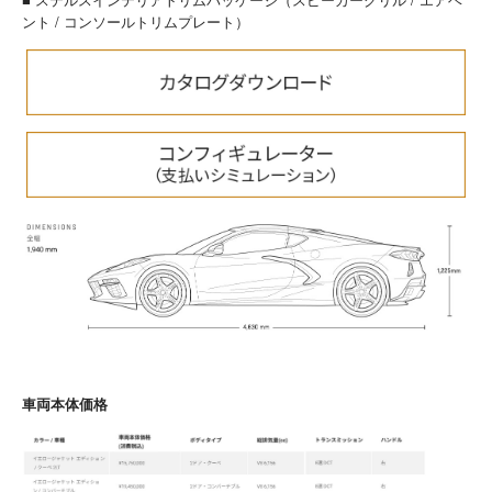
ント / コンソールトリムプレート）
車両本体価格