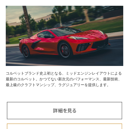
コルベットブランド史上初となる、ミッドエンジンレイアウトによる
最新のコルベット。かつてない新次元のパフォーマンス、最新技術、
最上級のクラフトマンシップ、ラグジュアリーを提供します。