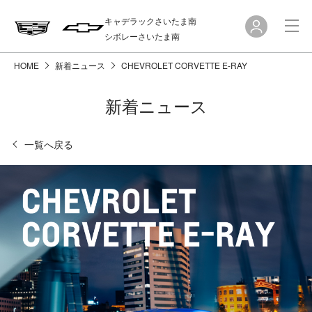
キャデラックさいたま南
シボレーさいたま南
HOME
新着ニュース
CHEVROLET CORVETTE E-RAY
新着ニュース
一覧へ戻る