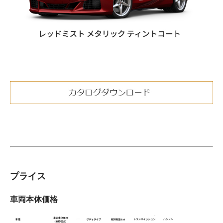
プライス
車両本体価格