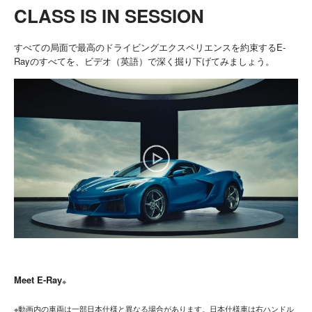
CLASS IS IN SESSION
すべての局面で最高のドライビングエクスペリエンスを約束するE-
Rayのすべてを、ビデオ（英語）で深く掘り下げてみましょう。
Meet E-Ray
※
※動画内の車両は一部日本仕様と異なる場合があります。日本仕様車は右ハンドル