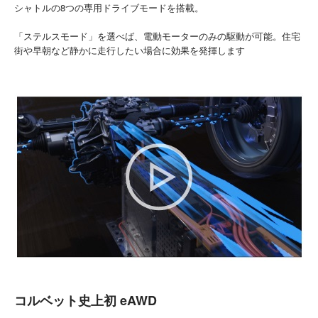
シャトルの8つの専用ドライブモードを搭載。
「ステルスモード」を選べば、電動モーターのみの駆動が可能。住宅
街や早朝など静かに走行したい場合に効果を発揮します
コルベット史上初 eAWD