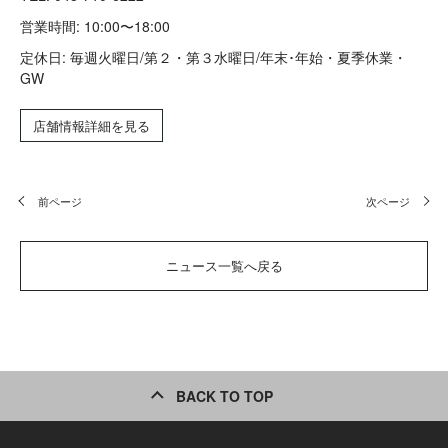
営業時間: 10:00〜18:00
定休日: 毎週火曜日/第２・第３水曜日/年末･年始・夏季休業・
GW
店舗情報詳細を見る
前ページ
次ページ
ニュース一覧へ戻る
BACK TO TOP