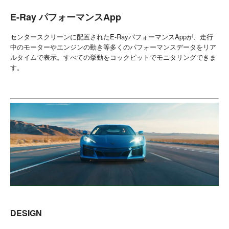
E-Ray パフォーマンスApp
センタースクリーンに配置されたE-RayパフォーマンスAppが、走行
中のモーターやエンジンの動き等多くのパフォーマンスデータをリア
ルタイムで表示。すべての挙動をコックピットでモニタリングできま
す。
DESIGN