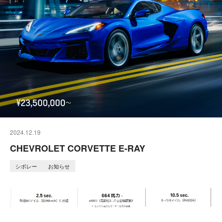
2024.12.19
CHEVROLET CORVETTE E-RAY
シボレー
お知らせ