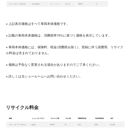
※ 上記表示価格はすべて車両本体価格です。
※ 記載の車両本体価格は、消費税率10%に基づく価格を表示しています。
※ 車両本体価格には、保険料、税金(消費税を除く)、登録に伴う諸費用、リサイク
ル料金は含まれておりません。
※ 価格は予告なく変更される場合がありますのでご了承ください。
※ 詳しくは当ショールームへお問い合わせください。
リサイクル料金