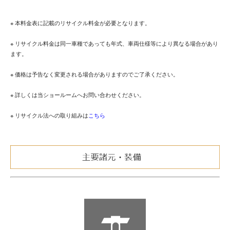
※ 本料金表に記載のリサイクル料金が必要となります。
※ リサイクル料金は同一車種であっても年式、車両仕様等により異なる場合があり
ます。
※ 価格は予告なく変更される場合がありますのでご了承ください。
※ 詳しくは当ショールームへお問い合わせください。
※ リサイクル法への取り組みは
こちら