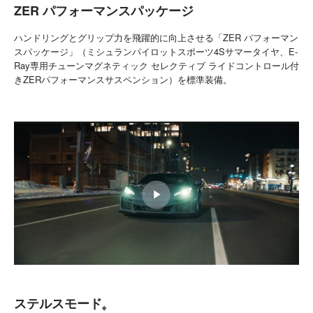
ZER パフォーマンスパッケージ
ハンドリングとグリップ力を飛躍的に向上させる「ZER パフォーマン
スパッケージ」（ミシュランパイロットスポーツ4Sサマータイヤ、E-
Ray専用チューンマグネティック セレクティブ ライドコントロール付
きZERパフォーマンスサスペンション）を標準装備。
ステルスモード
※