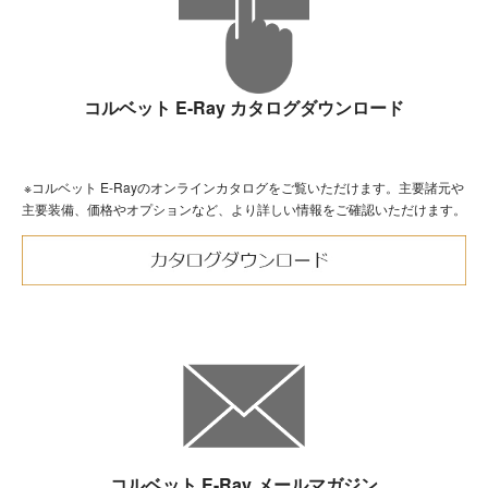
コルベット E-Ray カタログダウンロード
※コルベット E-Rayのオンラインカタログをご覧いただけます。主要諸元や
主要装備、価格やオプションなど、より詳しい情報をご確認いただけます。
コルベット E-Ray メールマガジン