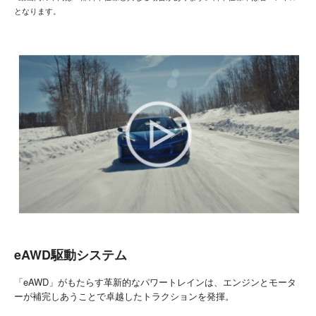
となります。
eAWD駆動システム
「eAWD」がもたらす革新的なパワートレインは、エンジンとモータ
ーが補完しあうことで卓越したトラクションを発揮。