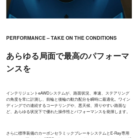
PERFORMANCE – TAKE ON THE CONDITIONS
あらゆる局面で最高のパフォーマ
ンスを
インテリジェントeAWDシステムが、路面状況、車速、ステアリング
の角度を常に計測し、前輪と後輪の動力配分を瞬時に最適化。ワイン
ディングでの連続するコーナリングや、悪天候、滑りやすい路面な
ど、あらゆる状況下で優れた操作性とパフォーマンスを発揮します。
さらに標準装備のカーボンセラミックブレーキシステムとE-Ray専用