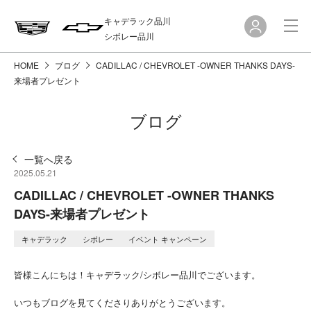
キャデラック品川
シボレー品川
HOME
ブログ
CADILLAC / CHEVROLET -OWNER THANKS DAYS-
来場者プレゼント
ブログ
一覧へ戻る
2025.05.21
CADILLAC / CHEVROLET -OWNER THANKS
DAYS-来場者プレゼント
キャデラック
シボレー
イベント キャンペーン
皆様こんにちは！キャデラック/シボレー品川でございます。
いつもブログを見てくださりありがとうございます。