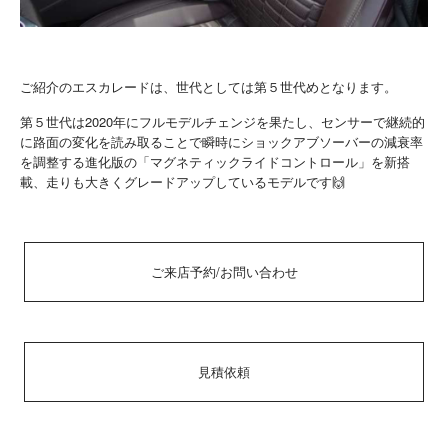
ご紹介のエスカレードは、世代としては第５世代めとなります。
第５世代は2020年にフルモデルチェンジを果たし、センサーで継続的
に路面の変化を読み取ることで瞬時にショックアブソーバーの減衰率
を調整する進化版の「マグネティックライドコントロール」を新搭
載、走りも大きくグレードアップしているモデルです🙌
ご来店予約/お問い合わせ
見積依頼