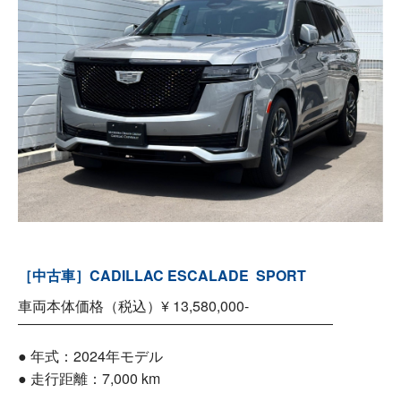
［中古車］CADILLAC ESCALADE SPORT
車両本体価格（税込）¥ 13,580,000-
――――――――――――――――――――――
● 年式：2024年モデル
● 走行距離：7,000 km