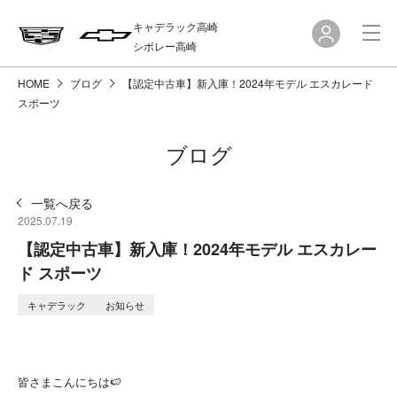
キャデラック高崎
シボレー高崎
HOME
ブログ
【認定中古車】新入庫！2024年モデル エスカレード
スポーツ
ブログ
一覧へ戻る
2025.07.19
【認定中古車】新入庫！2024年モデル エスカレー
ド スポーツ
キャデラック
お知らせ
皆さまこんにちは🍉