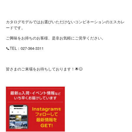
カタログモデルではお選びいただけないコンビネーションのエスカレ
ードです。
ご興味をお持ちのお客様、是非お気軽にご見学ください。
📞TEL：027-364-3311
皆さまのご来場をお待ちしております！🌟😊