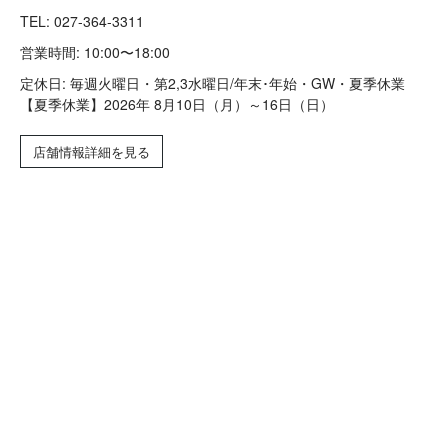
TEL:
027-364-3311
営業時間: 10:00〜18:00
定休日: 毎週火曜日・第2,3水曜日/年末･年始・GW・夏季休業
【夏季休業】2026年 8月10日（月）～16日（日）
店舗情報詳細を見る