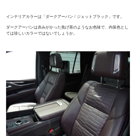
インテリアカラーは「ダークアーバン / ジェットブラック」です。
ダークアーバンは赤みがかった焦げ茶のようなお色味で、内装色とし
ては珍しいカラーではないでしょうか。