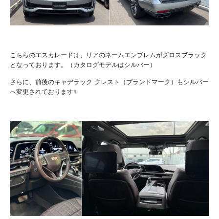
こちらのエスカレードは、リアのネームエンブレムがグロスブラック
となっております。（カタログモデルはシルバー）
さらに、前後のキャデラック クレスト（ブランドマーク）もシルバー
へ変更されております✨