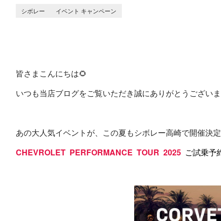
シボレー
イベント キャンペーン
皆さまこんにちは🌻
いつも当店ブログをご覧いただき誠にありがとうございま
あの大人気イベントが、この夏もシボレー高崎で開催決定
CHEVROLET PERFORMANCE TOUR 2025
ご試乗予