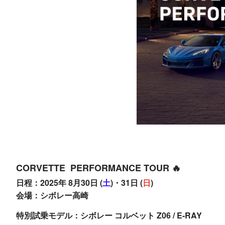
CORVETTE PERFORMANCE TOUR 🔥
日程：2025年 8月30日 (
土
)・31日 (
日
)
会場：シボレー高崎
特別試乗モデル：シボレー コルベット Z06 / E-RAY