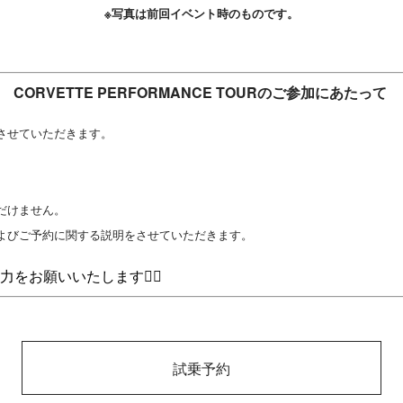
※写真は前回イベント時のものです。
CORVETTE PERFORMANCE TOURのご参加にあたって
させていただきます。
だけません。
よびご予約に関する説明をさせていただきます。
お願いいたします🙇‍♀️
試乗予約