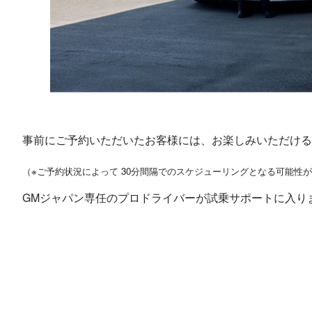
事前にご予約いただいたお客様には、お楽しみいただけるよ
（※ご予約状況によって 30分間隔でのスケジューリングとなる可能性がござ
GMジャパン専任のプロドライバーが試乗サポートに入りま