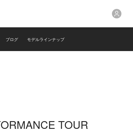
ブログ
モデルラインナップ
FORMANCE TOUR