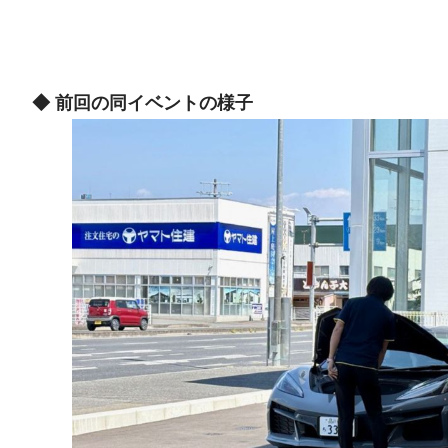
◆ 前回の同イベントの様子