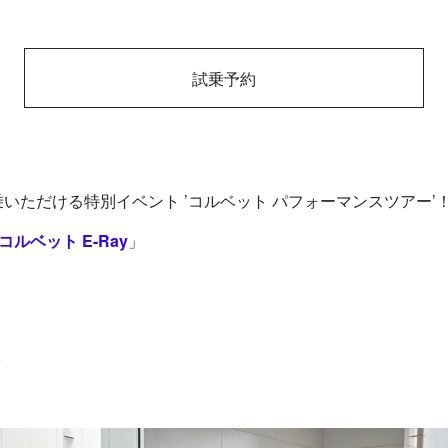
試乗予約
いただける特別イベント ’コルベット パフォーマンスツアー’
コルベット E-Ray
」
✨