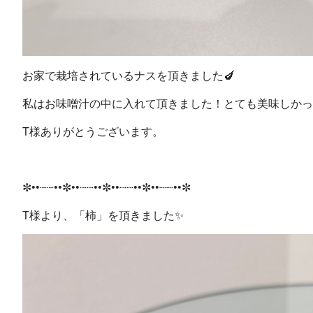
お家で栽培されているナスを頂きました🍆
私はお味噌汁の中に入れて頂きました！とても美味しかっ
T様ありがとうございます。
✼••┈┈••✼••┈┈••✼••┈┈••✼••┈┈••✼
T様より、「柿」を頂きました✨