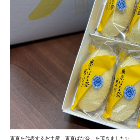
東京を代表するお土産「東京ばな奈」を頂きました✨