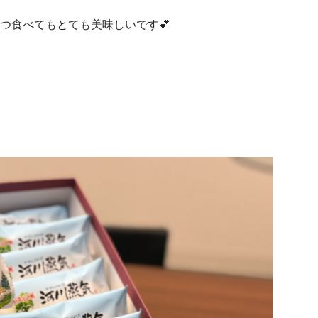
つ食べてもとても美味しいです💕