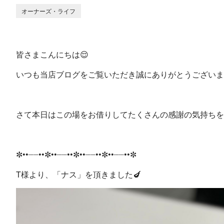
オーナーズ・ライフ
皆さまこんにちは😌
いつも当店ブログをご覧いただき誠にありがとうございま
さて本日はこの場をお借りしてたくさんの感謝の気持ちを
✼••┈┈••✼••┈┈••✼••┈┈••✼••┈┈••✼
T様より、「ナス」を頂きました🍆