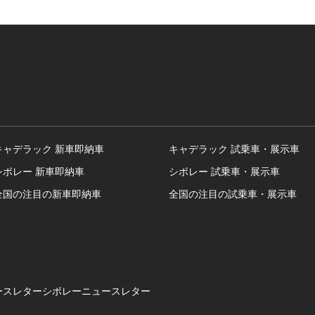
キャデラック 新車即納車
キャデラック 試乗車・展示車
シボレー 新車即納車
シボレー 試乗車・展示車
全国の注目の新車即納車
全国の注目の試乗車・展示車
ースレター
シボレーニュースレター