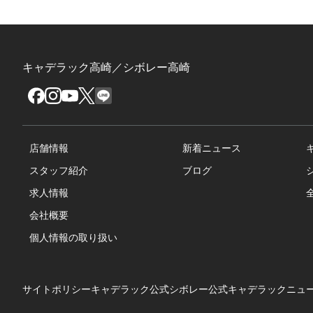
キャデラック高崎／シボレー高崎
店舗情報
新着ニュース
スタッフ紹介
ブログ
求人情報
会社概要
個人情報の取り扱い
サイトポリシー
キャデラック公式
シボレー公式
キャデラックニュ