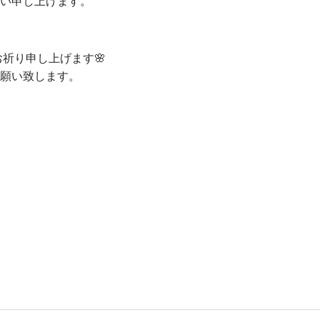
い申し上げます。
祈り申し上げます🌸
願い致します。