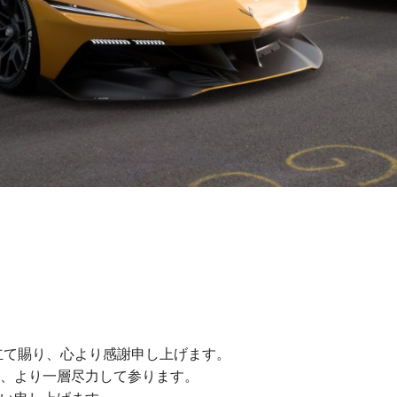
立て賜り、心より感謝申し上げます。
、より一層尽力して参ります。