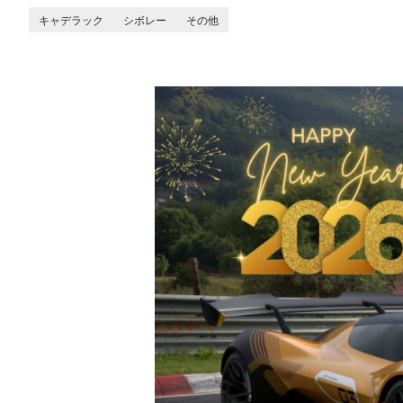
キャデラック
シボレー
その他