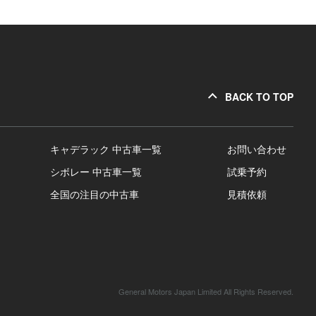
BACK TO TOP
キャデラック 中古車一覧
お問い合わせ
シボレー 中古車一覧
試乗予約
全国の注目の中古車
見積依頼
General Motors Japan Limited All Rights Reserved.