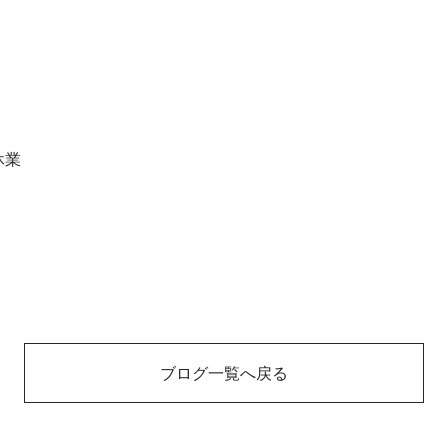
休業
ブログ一覧へ戻る