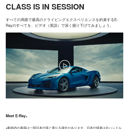
CLASS IS IN SESSION
すべての局面で最高のドライビングエクスペリエンスを約束するE-
Rayのすべてを、ビデオ（英語）で深く掘り下げてみましょう。
Meet E-Ray
※
※動画内の車両は一部日本仕様と異なる場合があります。日本仕様車は右ハンドル