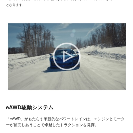
となります。
eAWD駆動システム
「eAWD」がもたらす革新的なパワートレインは、エンジンとモータ
ーが補完しあうことで卓越したトラクションを発揮。