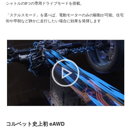
シャトルの8つの専用ドライブモードを搭載。
「ステルスモード」を選べば、電動モーターのみの駆動が可能。住宅
街や早朝など静かに走行したい場合に効果を発揮します
コルベット史上初 eAWD