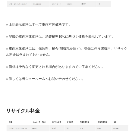
※ 上記表示価格はすべて車両本体価格です。
※ 記載の車両本体価格は、消費税率10%に基づく価格を表示しています。
※ 車両本体価格には、保険料、税金(消費税を除く)、登録に伴う諸費用、リサイク
ル料金は含まれておりません。
※ 価格は予告なく変更される場合がありますのでご了承ください。
※ 詳しくは当ショールームへお問い合わせください。
リサイクル料金