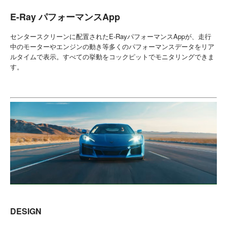
E-Ray パフォーマンスApp
センタースクリーンに配置されたE-RayパフォーマンスAppが、走行
中のモーターやエンジンの動き等多くのパフォーマンスデータをリア
ルタイムで表示。すべての挙動をコックピットでモニタリングできま
す。
DESIGN