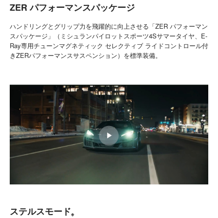
ZER パフォーマンスパッケージ
ハンドリングとグリップ力を飛躍的に向上させる「ZER パフォーマン
スパッケージ」（ミシュランパイロットスポーツ4Sサマータイヤ、E-
Ray専用チューンマグネティック セレクティブ ライドコントロール付
きZERパフォーマンスサスペンション）を標準装備。
ステルスモード
※