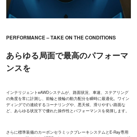
PERFORMANCE – TAKE ON THE CONDITIONS
あらゆる局面で最高のパフォーマ
ンスを
インテリジェントeAWDシステムが、路面状況、車速、ステアリング
の角度を常に計測し、前輪と後輪の動力配分を瞬時に最適化。ワイン
ディングでの連続するコーナリングや、悪天候、滑りやすい路面な
ど、あらゆる状況下で優れた操作性とパフォーマンスを発揮します。
さらに標準装備のカーボンセラミックブレーキシステムとE-Ray専用