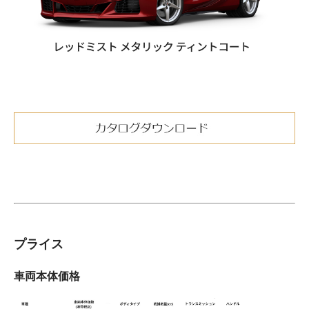
プライス
車両本体価格