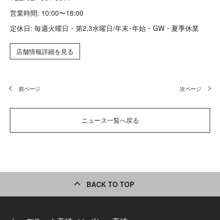
営業時間: 10:00〜18:00
定休日: 毎週火曜日・第2,3水曜日/年末･年始・GW・夏季休業
店舗情報詳細を見る
前ページ
次ページ
ニュース一覧へ戻る
BACK TO TOP