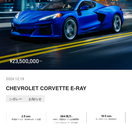
2024.12.19
CHEVROLET CORVETTE E-RAY
シボレー
お知らせ