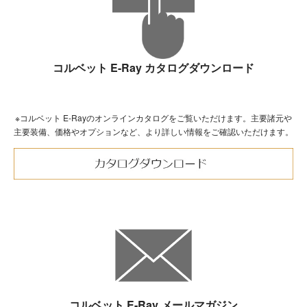
コルベット E-Ray カタログダウンロード
※コルベット E-Rayのオンラインカタログをご覧いただけます。主要諸元や
主要装備、価格やオプションなど、より詳しい情報をご確認いただけます。
コルベット E-Ray メールマガジン