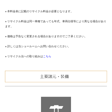
※ 本料金表に記載のリサイクル料金が必要となります。
※ リサイクル料金は同一車種であっても年式、車両仕様等により異なる場合があり
ます。
※ 価格は予告なく変更される場合がありますのでご了承ください。
※ 詳しくは当ショールームへお問い合わせください。
※ リサイクル法への取り組みは
こちら