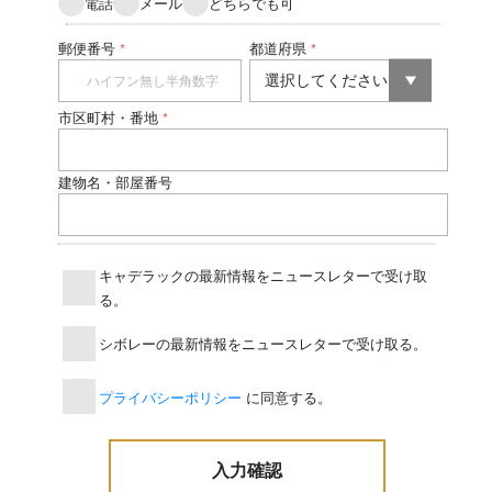
電話
メール
どちらでも可
郵便番号
都道府県
*
*
市区町村・番地
*
建物名・部屋番号
キャデラックの最新情報をニュースレターで受け取
る。
シボレーの最新情報をニュースレターで受け取る。
プライバシーポリシー
に同意する。