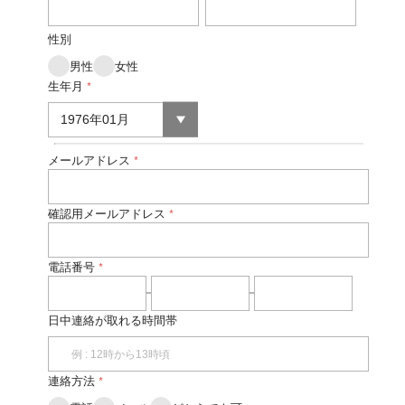
性別
男性
女性
生年月
*
メールアドレス
*
確認用メールアドレス
*
電話番号
*
日中連絡が取れる時間帯
連絡方法
*