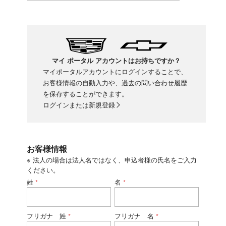
マイ ポータル アカウントはお持ちですか？
マイポータルアカウントにログインすることで、
お客様情報の自動入力や、過去の問い合わせ履歴
を保存することができます。
ログインまたは新規登録
お客様情報
※ 法人の場合は法人名ではなく、申込者様の氏名をご入力
ください。
姓
名
*
*
フリガナ 姓
フリガナ 名
*
*