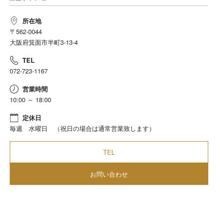
サイズ
所在地
〒562-0044
大阪府箕面市半町3-13-4
TEL
072-723-1167
営業時間
10:00 ～ 18:00
定休日
毎週 水曜日 （祝日の場合は通常営業致します）
TEL
お問い合わせ