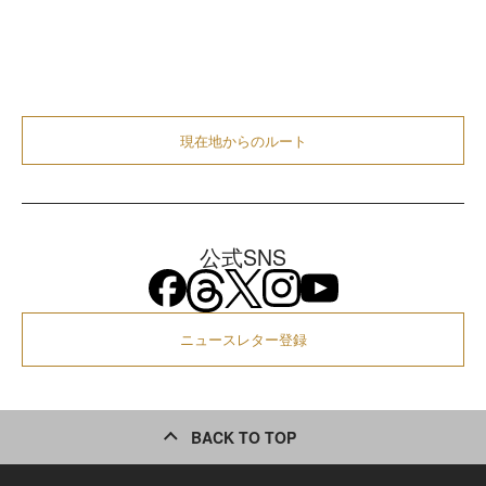
現在地からのルート
公式SNS
ニュースレター登録
BACK TO TOP