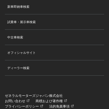
新車即納車検索
試乗車・展示車検索
中古車検索
オフィシャルサイト
ディーラー検索
ゼネラルモーターズジャパン株式会社
お問い合わせ
商標および著作権
プライバシーポリシー
法的免責事項