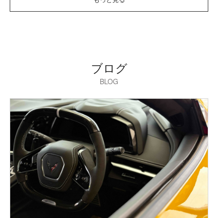
ブログ
BLOG