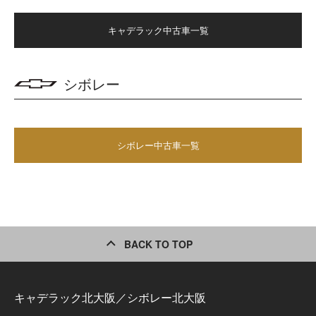
キャデラック中古車一覧
シボレー
シボレー中古車一覧
BACK TO TOP
キャデラック北大阪／シボレー北大阪