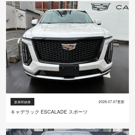
2026.07.07更新
新車即納車
キャデラック ESCALADE スポーツ