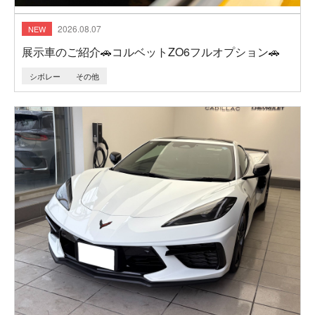
2026.08.07
展示車のご紹介🚗コルベットZO6フルオプション🚗
シボレー
その他