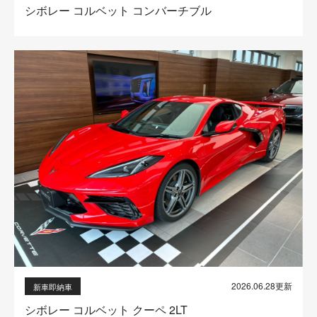
シボレー コルベット コンバーチブル
2026.06.28更新
新車即納車
シボレー コルベット クーペ 2LT