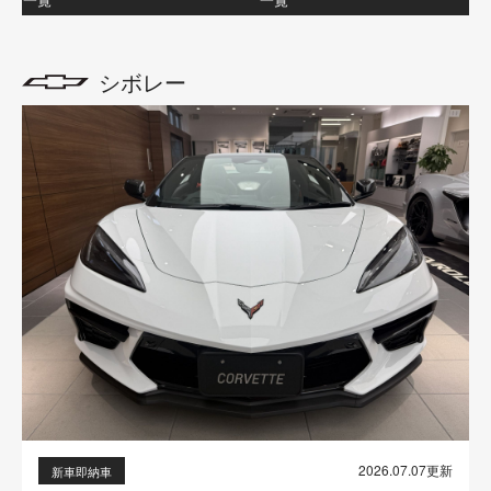
シボレー
2026.07.07更新
新車即納車