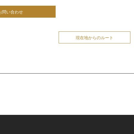
お問い合わせ
現在地からのルート