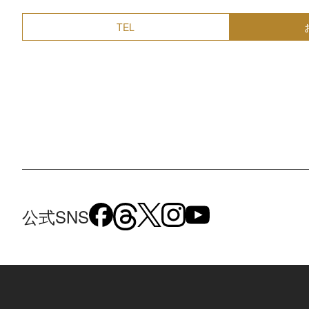
TEL
公式SNS