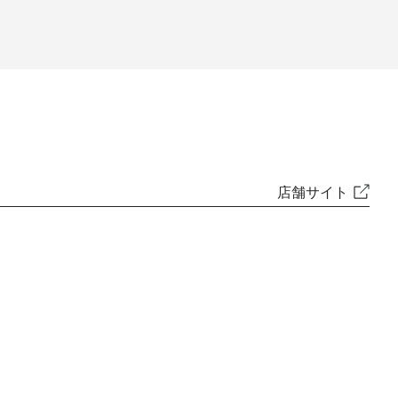
店舗サイト