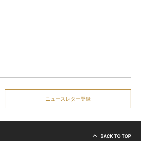
ニュースレター登録
BACK TO TOP