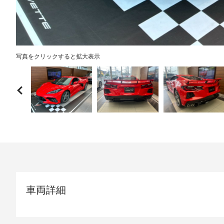
写真をクリックすると拡大表示
車両詳細
モデル/グレード