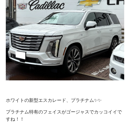
ホワイトの新型エスカレード、プラチナム✨✨
プラチナム特有のフェイスがゴージャスでカッコイイで
すね！！