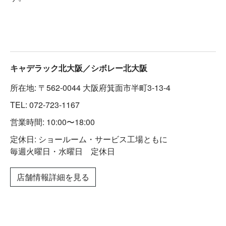
キャデラック北大阪／シボレー北大阪
所在地: 〒562-0044 大阪府箕面市半町3-13-4
TEL:
072-723-1167
営業時間: 10:00〜18:00
定休日: ショールーム・サービス工場ともに
毎週火曜日・水曜日 定休日
店舗情報詳細を見る