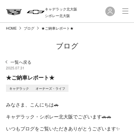
キャデラック北大阪
シボレー北大阪
HOME
ブログ
★ご納車レポート★
ブログ
一覧へ戻る
2025.07.31
★ご納車レポート★
キャデラック
オーナーズ・ライフ
みなさま、こんにちは🚗
キャデラック・シボレー北大阪でございます🚗🚗
いつもブログをご覧いただきありがとうございます✨