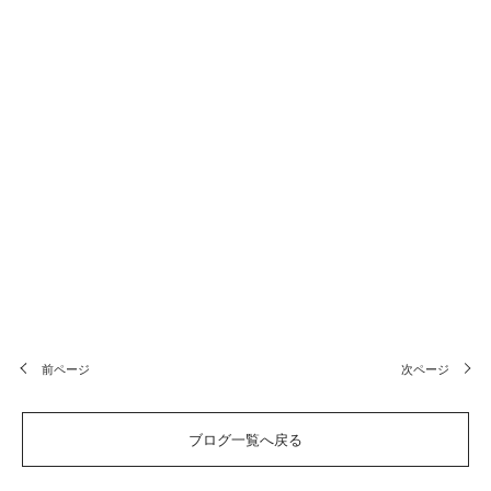
前ページ
次ページ
ブログ一覧へ戻る