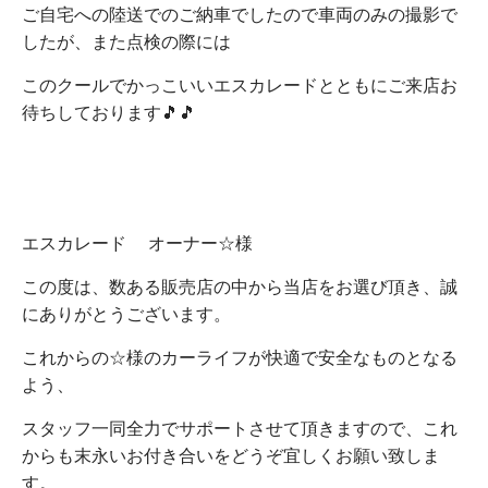
ご自宅への陸送でのご納車でしたので車両のみの撮影で
したが、また点検の際には
このクールでかっこいいエスカレードとともにご来店お
待ちしております🎵🎵
エスカレード オーナー☆様
この度は、数ある販売店の中から当店をお選び頂き、誠
にありがとうございます。
これからの☆様のカーライフが快適で安全なものとなる
よう、
スタッフ一同全力でサポートさせて頂きますので、これ
からも末永いお付き合いをどうぞ宜しくお願い致しま
す。