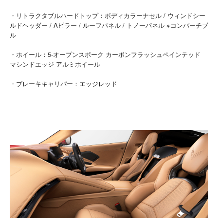
・リトラクタブルハードトップ：ボディカラーナセル / ウィンドシー
ルドヘッダー / Aピラー / ルーフパネル / トノーパネル ※コンバーチブ
ル
・ホイール：5-オープンスポーク カーボンフラッシュペインテッド
マシンドエッジ アルミホイール
・ブレーキキャリパー：エッジレッド