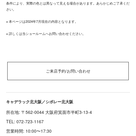
条件により、実際の色とは異なって見える場合があります。あらかじめご了承くだ
さい。
※ 本ページは2024年7月現在の内容となります。
※ 詳しくは当ショールームへお問い合わせください。
ご来店予約/お問い合わせ
キャデラック北大阪／シボレー北大阪
所在地: 〒562-0044 大阪府箕面市半町3-13-4
TEL:
072-723-1167
営業時間: 10:00〜17:30