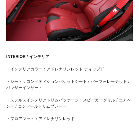
INTERIOR / インテリア
・インテリアカラー：アドレナリンレッド ディップド
・シート：コンペティションバケットシート / パーフォレーテッドナ
パレザーインサート
・ステルスインテリアトリムパッケージ：スピーカーグリル / エアベ
ント / コンソールトリムプレート
・フロアマット：アドレナリンレッド