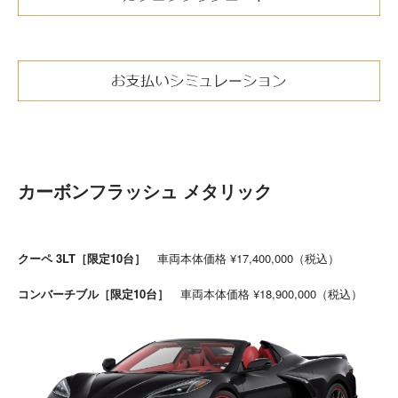
カーボンフラッシュ メタリック
クーペ 3LT［限定10台］
車両本体価格 ¥17,400,000（税込）
コンバーチブル［限定10台］
車両本体価格 ¥18,900,000（税込）