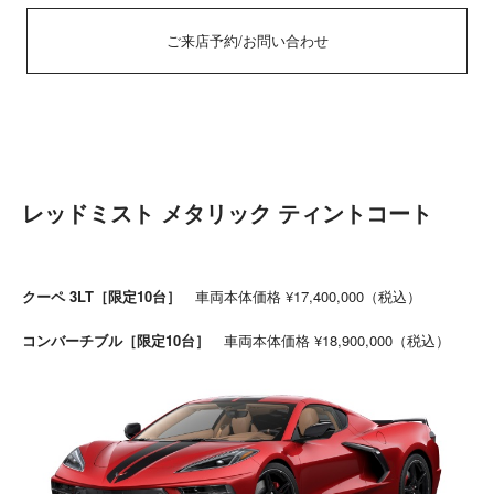
ご来店予約/お問い合わせ
レッドミスト メタリック ティントコート
クーペ 3LT［限定10台］
車両本体価格 ¥17,400,000（税込）
コンバーチブル［限定10台］
車両本体価格 ¥18,900,000（税込）