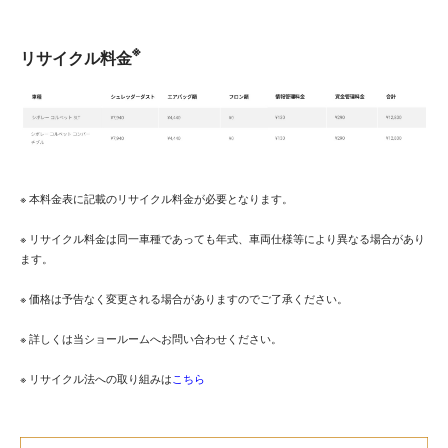
※
リサイクル料金
※ 本料金表に記載のリサイクル料金が必要となります。
※ リサイクル料金は同一車種であっても年式、車両仕様等により異なる場合があり
ます。
※ 価格は予告なく変更される場合がありますのでご了承ください。
※ 詳しくは当ショールームへお問い合わせください。
※ リサイクル法への取り組みは
こちら