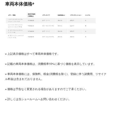
※
車両本体価格
※ 上記表示価格はすべて車両本体価格です。
※ 記載の車両本体価格は、消費税率10%に基づく価格を表示しています。
※ 車両本体価格には、保険料、税金(消費税を除く)、登録に伴う諸費用、リサイク
ル料金は含まれておりません。
※ 価格は予告なく変更される場合がありますのでご了承ください。
※ 詳しくは当ショールームへお問い合わせください。