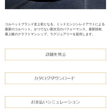
コルベットブランド史上初となる、ミッドエンジンレイアウトによる
最新のコルベット。かつてない新次元のパフォーマンス、最新技術、
最上級のクラフトマンシップ、ラグジュアリーを提供します。