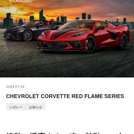
2024.07.04
CHEVROLET CORVETTE RED FLAME SERIES
シボレー
お知らせ