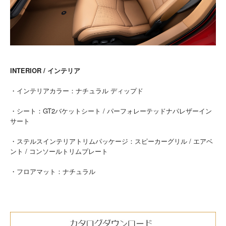
INTERIOR / インテリア
・インテリアカラー：ナチュラル ディップド
・シート：GT2バケットシート / パーフォレーテッドナパレザーイン
サート
・ステルスインテリアトリムパッケージ：スピーカーグリル / エアベ
ント / コンソールトリムプレート
・フロアマット：ナチュラル