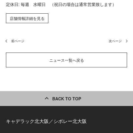
定休日: 毎週 水曜日 （祝日の場合は通常営業致します）
店舗情報詳細を見る
前ページ
次ページ
ニュース一覧へ戻る
BACK TO TOP
キャデラック北大阪／シボレー北大阪