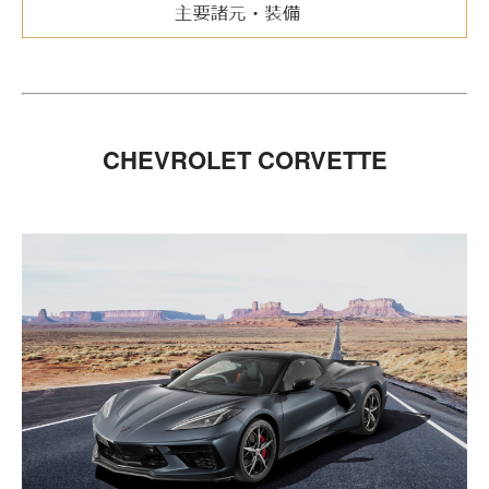
CHEVROLET CORVETTE