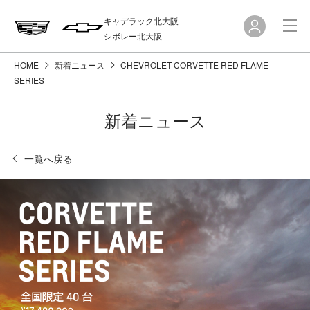
キャデラック北大阪
シボレー北大阪
HOME
新着ニュース
CHEVROLET CORVETTE RED FLAME
SERIES
新着ニュース
一覧へ戻る