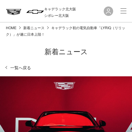
キャデラック北大阪
シボレー北大阪
HOME
新着ニュース
キャデラック初の電気自動車「LYRIQ（リリッ
ク）」が遂に日本上陸！
新着ニュース
一覧へ戻る