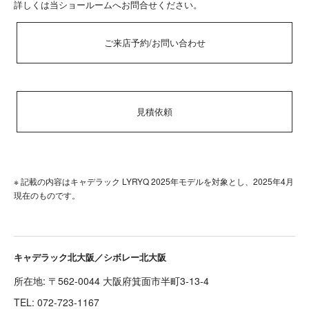
詳しくは当ショールームへお問合せください。
ご来店予約/お問い合わせ
見積依頼
※ 記載の内容はキャデラック LYRYQ 2025年モデルを対象とし、2025年4月
現在のものです。
キャデラック北大阪／シボレー北大阪
所在地: 〒562-0044 大阪府箕面市半町3-13-4
TEL:
072-723-1167