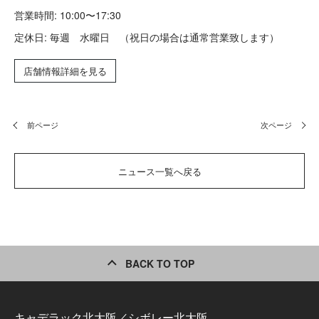
営業時間: 10:00〜17:30
定休日: 毎週 水曜日 （祝日の場合は通常営業致します）
店舗情報詳細を見る
前ページ
次ページ
ニュース一覧へ戻る
BACK TO TOP
キャデラック北大阪／シボレー北大阪