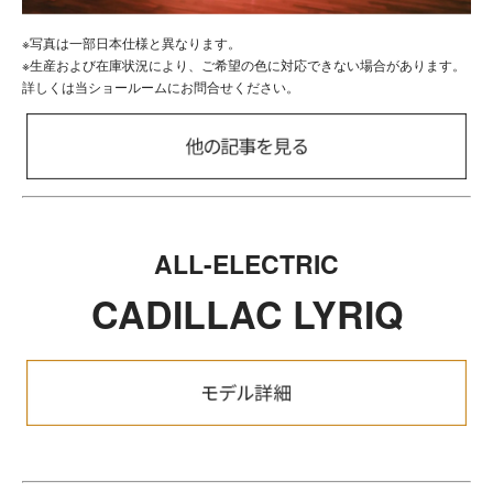
※写真は一部日本仕様と異なります。
※生産および在庫状況により、ご希望の色に対応できない場合があります。
詳しくは当ショールームにお問合せください。
ALL-ELECTRIC
CADILLAC LYRIQ