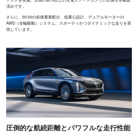
済みです。
さらに、50:50の前後重量配分、低重心設計、デュアルモーターの
AWD（全輪駆動）システム、スポーティかつダイナミックな走りを実
現しています。
圧倒的な航続距離とパワフルな走行性能