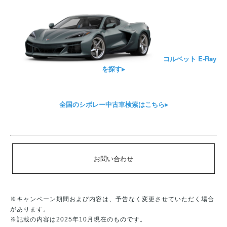
コルベット E-Ray
を探す▸
全国のシボレー中古車検索はこちら▸
お問い合わせ
※キャンペーン期間および内容は、予告なく変更させていただく場合
があります。
※記載の内容は2025年10月現在のものです。