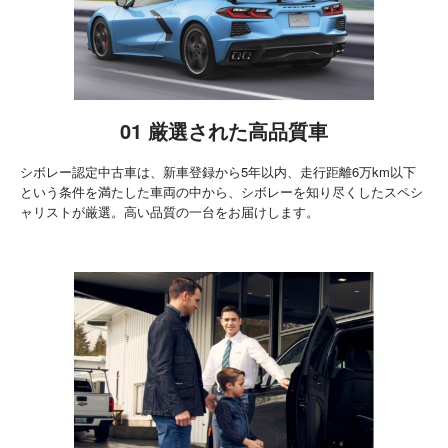
01 厳選された高品質車
シボレー認定中古車は、新車登録から5年以内、走行距離6万km以下
という条件を満たした車両の中から、シボレーを知り尽くしたスペシ
ャリストが厳選。高い品質の一台をお届けします。