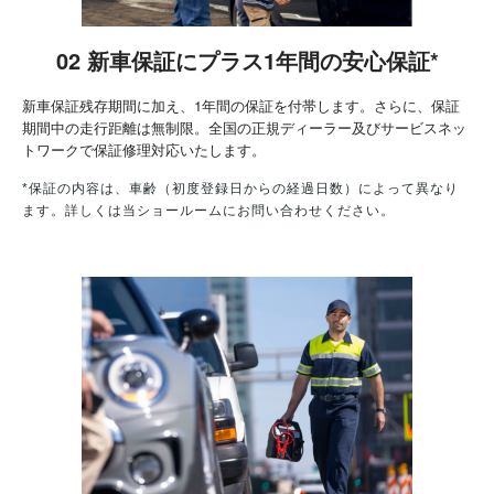
02 新車保証にプラス1年間の安心保証*
新車保証残存期間に加え、1年間の保証を付帯します。さらに、保証
期間中の走行距離は無制限。全国の正規ディーラー及びサービスネッ
トワークで保証修理対応いたします。
*保証の内容は、車齢（初度登録日からの経過日数）によって異なり
ます。詳しくは当ショールームにお問い合わせください。