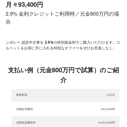
月々93,400円
2.9% 金利クレジットご利用時／元金800万円の場
合
シボレー 認定中古車を
2.9％
の特別低金利でご購入いただけます。コ
ルベットをお得に手に入れる特別なオファーをぜひお見逃しなく。
支払い例（元金800万円で試算）のご紹
介