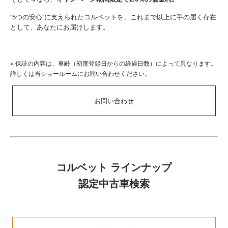
“5つの安心”に支えられたコルベットを、これまで以上に手の届く存在
として、あなたにお届けします。
※ 保証の内容は、車齢（初度登録日からの経過日数）によって異なります。
詳しくは当ショールームにお問い合わせください。
お問い合わせ
コルベット ライン
ナップ
認定中古車検索