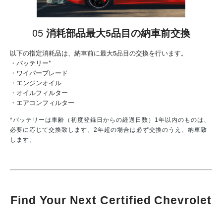
05
消耗部品最大5品目の納車前交換
以下の指定消耗品は、納車前に最大5品目の交換を行います。
・バッテリー*
・ワイパーブレード
・エンジンオイル
・オイルフィルター
・エアコンフィルター
*バッテリーは車齢（初度登録日からの経過日数）1年以内のものは、
必要に応じて交換致します。2年超の場合は必ず交換のうえ、納車致
します。
Find Your Next Certified Chevrolet