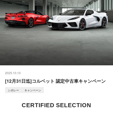
2025.10.10
[12月31日迄]コルベット 認定中古車キャンペーン
シボレー
キャンペーン
CERTIFIED SELECTION