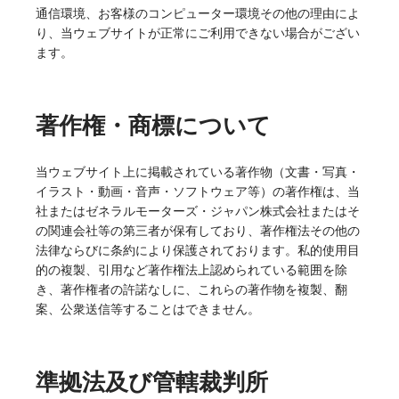
通信環境、お客様のコンピューター環境その他の理由によ
り、当ウェブサイトが正常にご利用できない場合がござい
ます。
著作権・商標について
当ウェブサイト上に掲載されている著作物（文書・写真・
イラスト・動画・音声・ソフトウェア等）の著作権は、当
社またはゼネラルモーターズ・ジャパン株式会社またはそ
の関連会社等の第三者が保有しており、著作権法その他の
法律ならびに条約により保護されております。私的使用目
的の複製、引用など著作権法上認められている範囲を除
き、著作権者の許諾なしに、これらの著作物を複製、翻
案、公衆送信等することはできません。
準拠法及び管轄裁判所