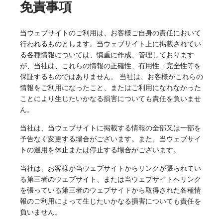
免責事項
当ウェブサイトのご利用は、お客様ご自身の責任において
行われるものとします。当ウェブサイト上に掲載されてい
る各種情報については、慎重に作成、管理しております
が、当社は、これらの情報の正確性、有用性、完全性等を
保証するものではありません。 当社は、お客様がこれらの
情報をご利用になったこと、またはご利用になれなかった
ことにより生じたいかなる損害についても責任を負いませ
ん。
当社は、当ウェブサイトに掲載する情報の全部又は一部を
予告なく変更する場合がございます。また、当ウェブサイ
トの運用を休止または停止する場合がございます。
当社は、お客様が当ウェブサイトからリンクが張られてい
る第三者のウェブサイト、または当ウェブサイトへリンク
を張っている第三者のウェブサイトから取得された各種情
報のご利用によって生じたいかなる損害についても責任を
負いません。