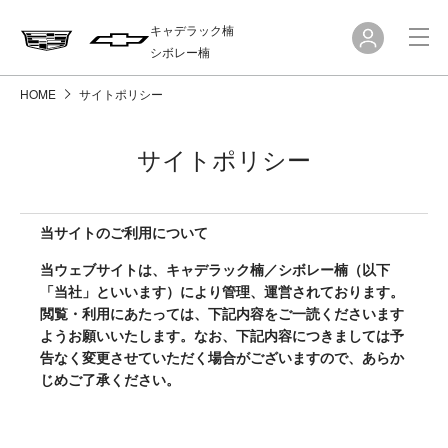
キャデラック楠
シボレー楠
HOME
サイトポリシー
サイトポリシー
当サイトのご利用について
当ウェブサイトは、キャデラック楠／シボレー楠（以下
「当社」といいます）により管理、運営されております。
閲覧・利用にあたっては、下記内容をご一読くださいます
ようお願いいたします。なお、下記内容につきましては予
告なく変更させていただく場合がございますので、あらか
じめご了承ください。