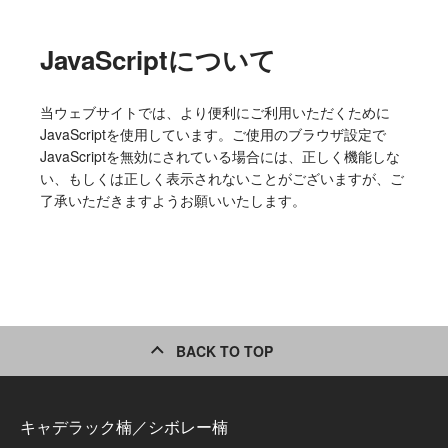
JavaScriptについて
当ウェブサイトでは、より便利にご利用いただくために
JavaScriptを使用しています。ご使用のブラウザ設定で
JavaScriptを無効にされている場合には、正しく機能しな
い、もしくは正しく表示されないことがございますが、ご
了承いただきますようお願いいたします。
BACK TO TOP
キャデラック楠／シボレー楠