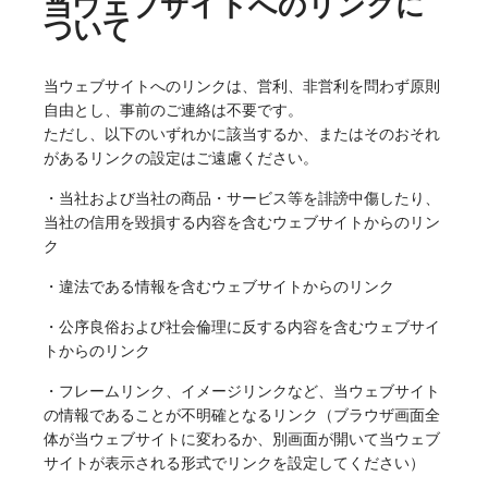
当ウェブサイトへのリンクに
ついて
当ウェブサイトへのリンクは、営利、非営利を問わず原則
自由とし、事前のご連絡は不要です。
ただし、以下のいずれかに該当するか、またはそのおそれ
があるリンクの設定はご遠慮ください。
・当社および当社の商品・サービス等を誹謗中傷したり、
当社の信用を毀損する内容を含むウェブサイトからのリン
ク
・違法である情報を含むウェブサイトからのリンク
・公序良俗および社会倫理に反する内容を含むウェブサイ
トからのリンク
・フレームリンク、イメージリンクなど、当ウェブサイト
の情報であることが不明確となるリンク（ブラウザ画面全
体が当ウェブサイトに変わるか、別画面が開いて当ウェブ
サイトが表示される形式でリンクを設定してください）