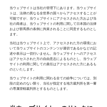
当ウェブサイトは当社の管理下にあります。当ウェブサイ
トは、法律の異なる全世界の国々からアクセスすることが
可能ですが、当ウェブサイトにアクセスされた方および当
社の両者は、当ウェブサイトの利用に関して日本国の法律
および群馬県の条例に拘束されることに同意するものとし
ます。
当社は当ウェブサイト上で、アクセスされた方の環境にお
いて当ウェブサイトのコンテンツが適切であるかなどの記
述や表示は一切行いません。当ウェブサイトへのアクセス
はアクセスされた方の自由意志によるものとし、当ウェブ
サイトの利用に関しての責任はアクセスされた方にあるも
のといたします。
当ウェブサイトの利用に関わる全ての紛争については、別
段の定めのない限り、当社が指定する地方裁判所を第一審
の専属管轄裁判所とするものとします。