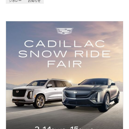
シボレー
お知らせ