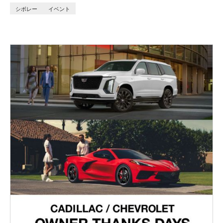
シボレー
イベント