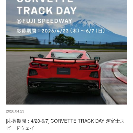
2026.04.23
[応募期間：4/23-6/7] CORVETTE TRACK DAY @富士ス
ピードウェイ