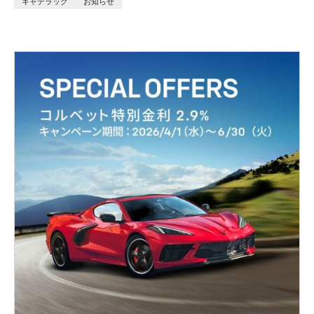
キャデラック
お知らせ