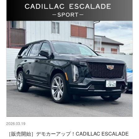
2026.03.19
［販売開始］デモカーアップ！CADILLAC ESCALADE