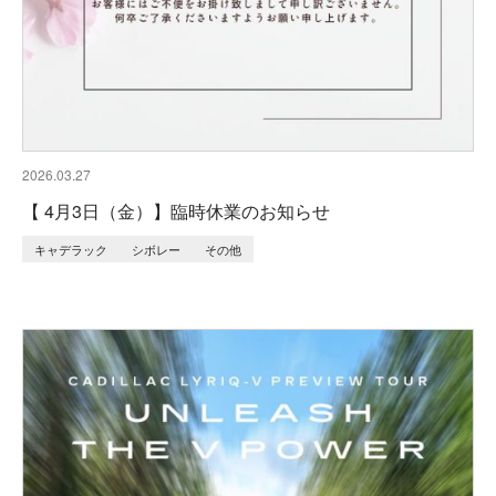
2026.03.27
【 4月3日（金）】臨時休業のお知らせ
キャデラック
シボレー
その他