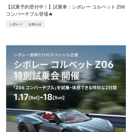
【試乗予約受付中！】試乗車：シボレー コルベット Z06
コンバーチブル登場🔥
シボレー
お知らせ