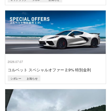
2026.07.07
コルベット スペシャルオファー 2.9% 特別金利
シボレー
お知らせ