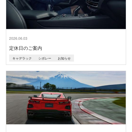
2026.06.03
定休日のご案内
キャデラック
シボレー
お知らせ