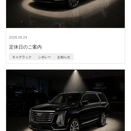
2026.06.24
定休日のご案内
キャデラック
シボレー
お知らせ