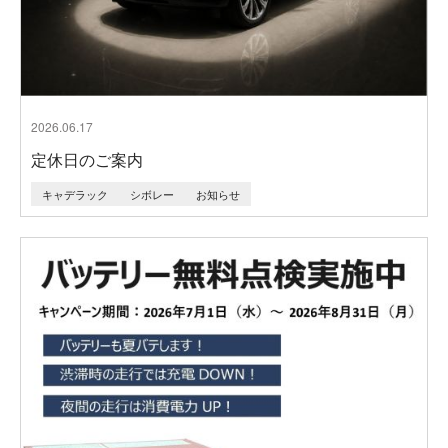
2026.06.17
定休日のご案内
キャデラック
シボレー
お知らせ