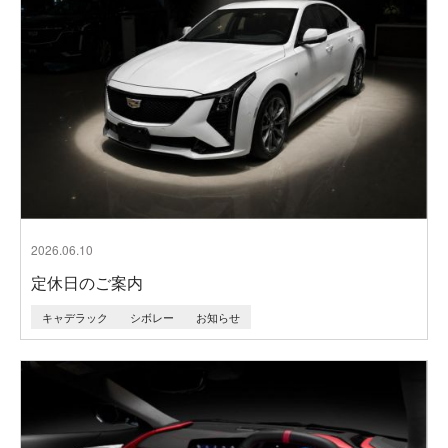
2026.06.10
定休日のご案内
キャデラック
シボレー
お知らせ