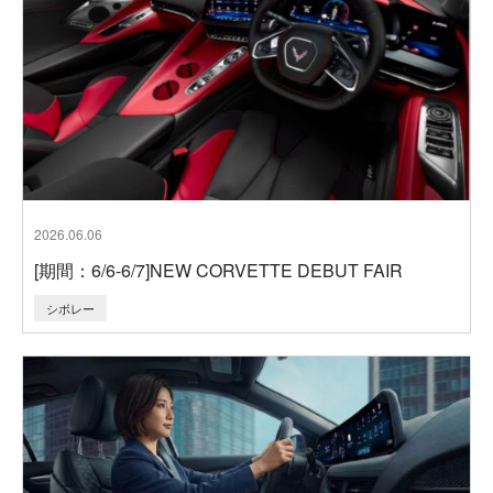
2026.06.06
[期間：6/6-6/7]NEW CORVETTE DEBUT FAIR
シボレー