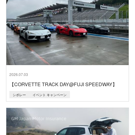
2026.07.03
【CORVETTE TRACK DAY@FUJI SPEEDWAY】
シボレー
イベント キャンペーン