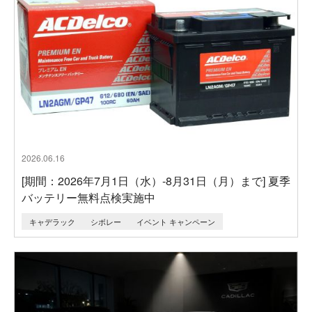
2026.06.16
[期間：2026年7月1日（水）-8月31日（月）まで] 夏季
バッテリー無料点検実施中
キャデラック
シボレー
イベント キャンペーン