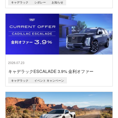
キャデラック
シボレー
お知らせ
2026.07.23
キャデラックESCALADE 3.9% 金利オファー
キャデラック
イベント キャンペーン