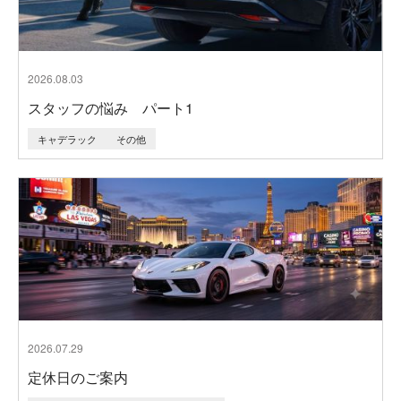
2026.08.03
スタッフの悩み パート1
キャデラック
その他
2026.07.29
定休日のご案内