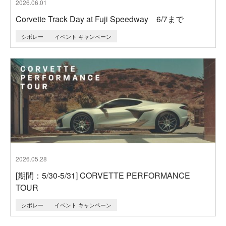
2026.06.01
Corvette Track Day at Fuji Speedway​ 6/7まで
シボレー
イベント キャンペーン
2026.05.28
[期間：5/30-5/31] CORVETTE PERFORMANCE
TOUR
シボレー
イベント キャンペーン