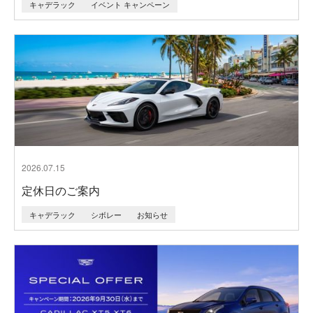
キャデラック
イベント キャンペーン
2026.07.15
定休日のご案内
キャデラック
シボレー
お知らせ