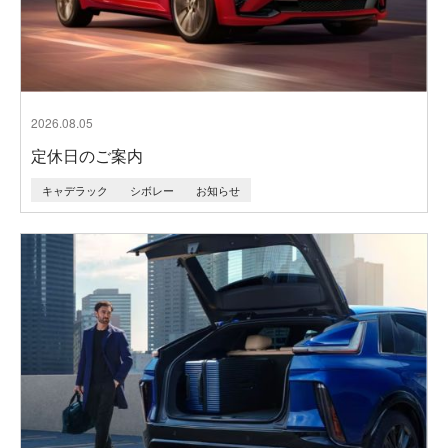
2026.08.05
定休日のご案内
キャデラック
シボレー
お知らせ