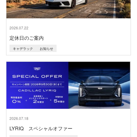
2026.07.22
定休日のご案内
キャデラック
お知らせ
2026.07.18
LYRIQ スペシャルオファー