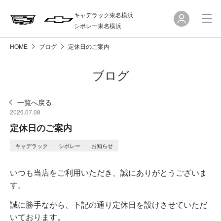
キャデラック東名横浜
シボレー東名横浜
HOME
ブログ
定休日のご案内
ブログ
一覧へ戻る
2026.07.08
定休日のご案内
キャデラック
シボレー
お知らせ
いつも当店をご利用いただき、誠にありがとうございま
す。
誠に勝手ながら、下記の通り定休日を設けさせていただ
いております。