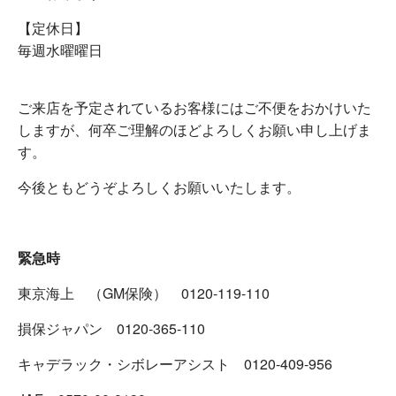
【定休日】
毎週水曜曜日
ご来店を予定されているお客様にはご不便をおかけいた
しますが、何卒ご理解のほどよろしくお願い申し上げま
す。
今後ともどうぞよろしくお願いいたします。
緊急時
東京海上 （GM保険） 0120-119-110
損保ジャパン 0120-365-110
キャデラック・シボレーアシスト 0120-409-956