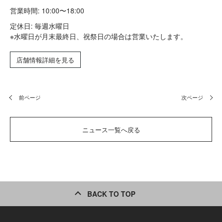
営業時間: 10:00〜18:00
定休日: 毎週水曜日
※水曜日が月末最終日、祝祭日の場合は営業いたします。
店舗情報詳細を見る
前ページ
次ページ
ニュース一覧へ戻る
BACK TO TOP