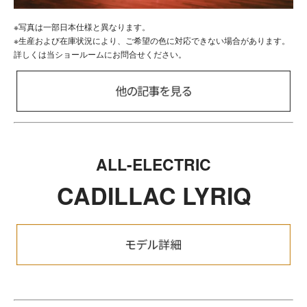
※写真は一部日本仕様と異なります。
※生産および在庫状況により、ご希望の色に対応できない場合があります。
詳しくは当ショールームにお問合せください。
ALL-ELECTRIC
CADILLAC LYRIQ