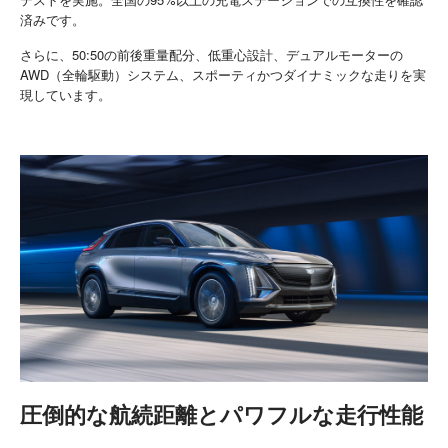
済みです。
さらに、50:50の前後重量配分、低重心設計、デュアルモーターの
AWD（全輪駆動）システム、スポーティかつダイナミックな走りを実
現しています。
圧倒的な航続距離とパワフルな走行性能