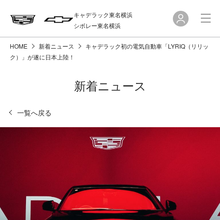
キャデラック東名横浜
シボレー東名横浜
HOME
新着ニュース
キャデラック初の電気自動車「LYRIQ（リリッ
ク）」が遂に日本上陸！
新着ニュース
一覧へ戻る