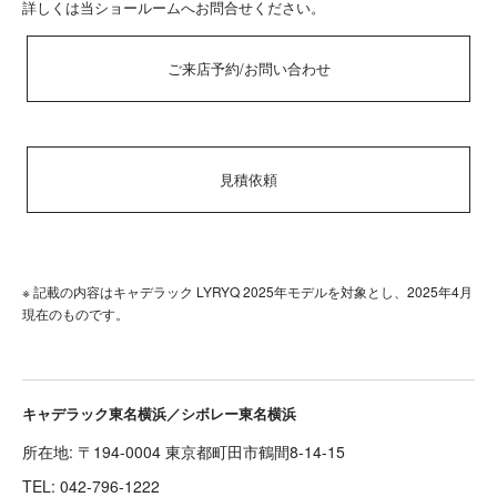
詳しくは当ショールームへお問合せください。
ご来店予約/お問い合わせ
見積依頼
※ 記載の内容はキャデラック LYRYQ 2025年モデルを対象とし、2025年4月
現在のものです。
キャデラック東名横浜／シボレー東名横浜
所在地: 〒194-0004 東京都町田市鶴間8-14-15
TEL:
042-796-1222