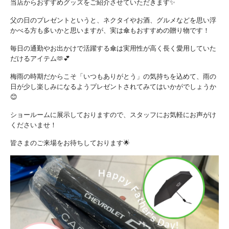
当店からおすすめグッズをご紹介させていただきます✨
父の日のプレゼントというと、ネクタイやお酒、グルメなどを思い浮
かべる方も多いかと思いますが、実は傘もおすすめの贈り物です！
毎日の通勤やお出かけで活躍する傘は実用性が高く長く愛用していた
だけるアイテム🫶💕
梅雨の時期だからこそ「いつもありがとう」の気持ちを込めて、雨の
日が少し楽しみになるようプレゼントされてみてはいかがでしょうか
😊
ショールームに展示しておりますので、スタッフにお気軽にお声がけ
くださいませ！
皆さまのご来場をお待ちしております🌟