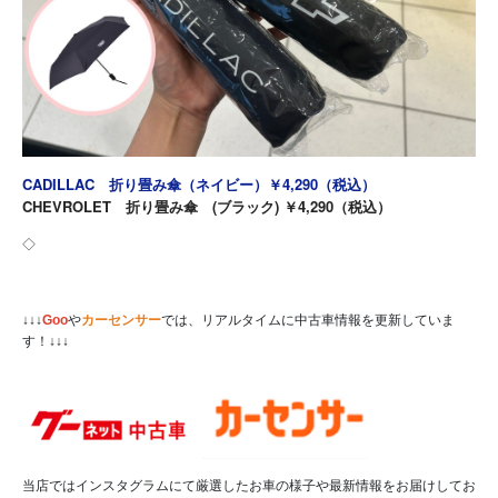
CADILLAC 折り畳み傘（ネイビー）￥4,290（税込）
CHEVROLET 折り畳み傘 (ブラック) ￥4,290（税込）
◇
↓↓↓
Goo
や
カーセンサー
では、リアルタイムに中古車情報を更新していま
す！↓↓↓
当店ではインスタグラムにて厳選したお車の様子や最新情報をお届けしてお