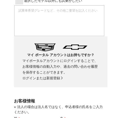
選択したモデル以外にも試乗がしたい
マイ ポータル アカウントはお持ちですか？
マイポータルアカウントにログインすることで、
お客様情報の自動入力や、過去の問い合わせ履歴
を保存することができます。
ログインまたは新規登録
お客様情報
※ 法人の場合は法人名ではなく、申込者様の氏名をご入力
ください。