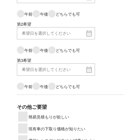
午前
午後
どちらでも可
第2希望
午前
午後
どちらでも可
第3希望
午前
午後
どちらでも可
その他ご要望
簡易見積もりが欲しい
現有車の下取り価格が知りたい