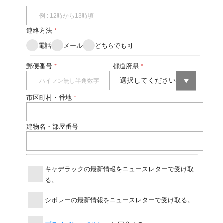
連絡方法
*
電話
メール
どちらでも可
郵便番号
都道府県
*
*
市区町村・番地
*
建物名・部屋番号
キャデラックの最新情報をニュースレターで受け取
る。
シボレーの最新情報をニュースレターで受け取る。