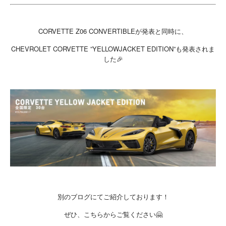
CORVETTE Z06 CONVERTIBLEが発表と同時に、
CHEVROLET CORVETTE ”YELLOWJACKET EDITION”も発表されま
した🎉
別のブログにてご紹介しております！
ぜひ、こちらからご覧ください🤗