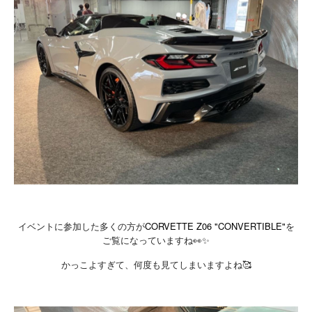
イベントに参加した多くの方が
CORVETTE Z06 "CONVERTIBLE"
を
ご覧になっていますね👀✨
かっこよすぎて、何度も見てしまいますよね🥰