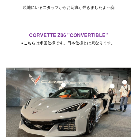
現地にいるスタッフからお写真が届きましたよ～🤗
CORVETTE Z06 "
CONVERTIBLE"
※こちらは米国仕様です。日本仕様とは異なります。