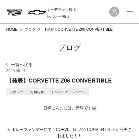
キャデラック桜山
シボレー桜山
HOME
ブログ
【発表】CORVETTE Z06 CONVERTIBLE
ブログ
一覧へ戻る
2025.06.14
【発表】CORVETTE Z06 CONVERTIBLE
シボレー
お知らせ
イベント キャンペーン
皆様こんにちは、安島です🤗
シボレーファンデーにて、CORVETTE Z06 CONVERTIBLEが発表さ
れました！！