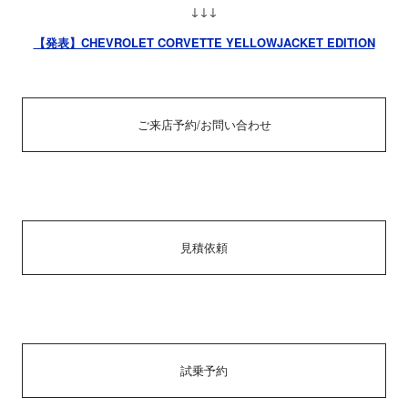
↓↓↓
【発表】CHEVROLET CORVETTE YELLOWJACKET EDITION
ご来店予約/お問い合わせ
見積依頼
試乗予約