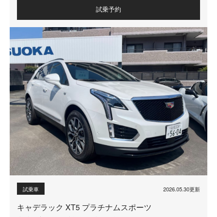
試乗予約
2026.05.30更新
試乗車
キャデラック XT5 プラチナムスポーツ