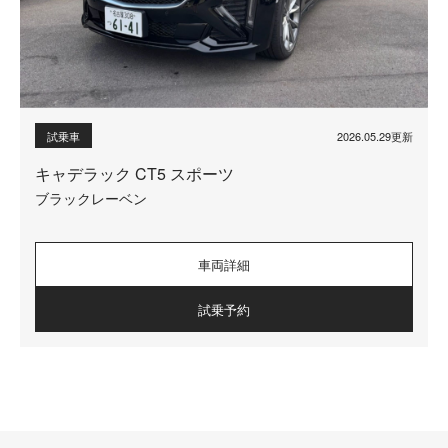
2026.05.29更新
試乗車
キャデラック CT5 スポーツ
ブラックレーベン
車両詳細
試乗予約