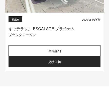
2026.08.05更新
展示車
キャデラック ESCALADE プラチナム
ブラックレーベン
車両詳細
見積依頼