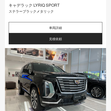
キャデラック LYRIQ SPORT
ステラーブラックメタリック
車両詳細
見積依頼