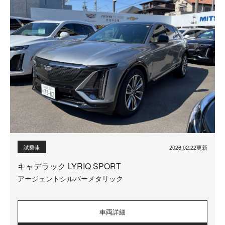
2026.02.22更新
試乗車
キャデラック LYRIQ SPORT
アージェントシルバーメタリック
車両詳細