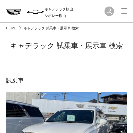
キャデラック桜山
シボレー桜山
HOME
キャデラック 試乗車・展示車 検索
キャデラック 試乗車・展示車 検索
試乗車