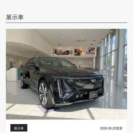
展示車
2026.06.22更新
展示車