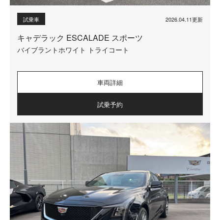
2026.04.11更新
試乗車
キャデラック ESCALADE スポーツ
バイブラントホワイト トライコート
車両詳細
試乗予約