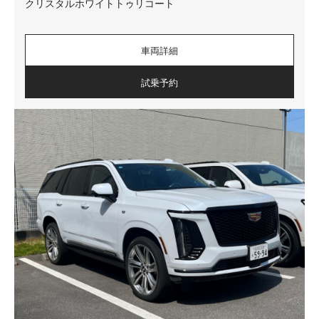
クリスタルホワイトトゥリコート
車両詳細
試乗予約