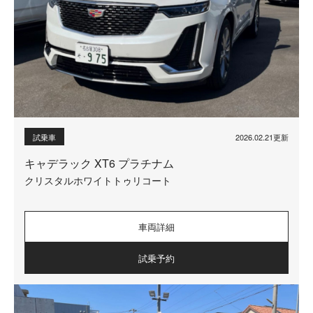
2026.02.21更新
試乗車
キャデラック XT6 プラチナム
クリスタルホワイトトゥリコート
車両詳細
試乗予約