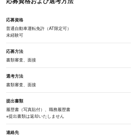
応募資格および選考方法
応募資格
普通自動車運転免許（AT限定可）
未経験可
応募方法
書類審査、面接
選考方法
書類審査、面接
提出書類
履歴書（写真貼付）、職務履歴書
※提出書類は返却いたしません
連絡先