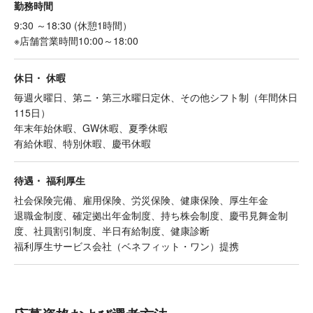
勤務時間
9:30 ～18:30 (休憩1時間）
※店舗営業時間10:00～18:00
休日・ 休暇
毎週火曜日、第ニ・第三水曜日定休、その他シフト制（年間休日
115日）
年末年始休暇、GW休暇、夏季休暇
有給休暇、特別休暇、慶弔休暇
待遇・ 福利厚生
社会保険完備、雇用保険、労災保険、健康保険、厚生年金
退職金制度、確定拠出年金制度、持ち株会制度、慶弔見舞金制
度、社員割引制度、半日有給制度、健康診断
福利厚生サービス会社（ベネフィット・ワン）提携