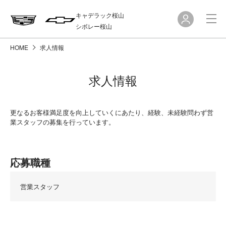
キャデラック桜山
シボレー桜山
HOME
求人情報
求人情報
更なるお客様満足度を向上していくにあたり、経験、未経験問わず営
業スタッフの募集を行っています。
応募職種
営業スタッフ