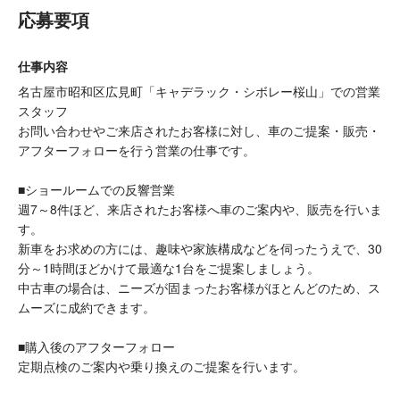
応募要項
仕事内容
名古屋市昭和区広見町「キャデラック・シボレー桜山」での営業
スタッフ
お問い合わせやご来店されたお客様に対し、車のご提案・販売・
アフターフォローを行う営業の仕事です。
■ショールームでの反響営業
週7～8件ほど、来店されたお客様へ車のご案内や、販売を行いま
す。
新車をお求めの方には、趣味や家族構成などを伺ったうえで、30
分～1時間ほどかけて最適な1台をご提案しましょう。
中古車の場合は、ニーズが固まったお客様がほとんどのため、ス
ムーズに成約できます。
■購入後のアフターフォロー
定期点検のご案内や乗り換えのご提案を行います。