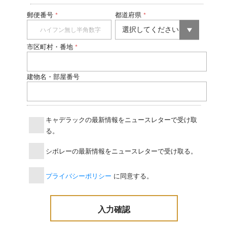
郵便番号
都道府県
*
*
市区町村・番地
*
建物名・部屋番号
キャデラックの最新情報をニュースレターで受け取
る。
シボレーの最新情報をニュースレターで受け取る。
プライバシーポリシー
に同意する。