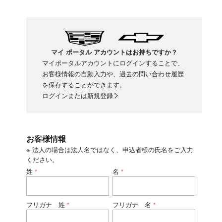
マイ ポータル アカウントはお持ちですか？
マイポータルアカウントにログインすることで、
お客様情報の自動入力や、過去の問い合わせ履歴
を保存することができます。
ログインまたは新規登録
お客様情報
※ 法人の場合は法人名ではなく、申込者様の氏名をご入力
ください。
姓
名
*
*
フリガナ 姓
フリガナ 名
*
*