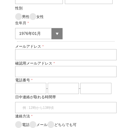
性別
男性
女性
生年月
*
メールアドレス
*
確認用メールアドレス
*
電話番号
*
日中連絡が取れる時間帯
連絡方法
*
電話
メール
どちらでも可