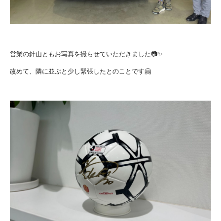
営業の針山ともお写真を撮らせていただきました📷✨
改めて、隣に並ぶと少し緊張したとのことです🤗