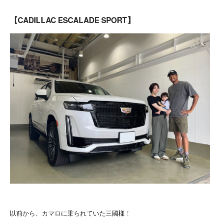
【CADILLAC ESCALADE
SPORT
】
以前から、カマロに乗られていた三國様！