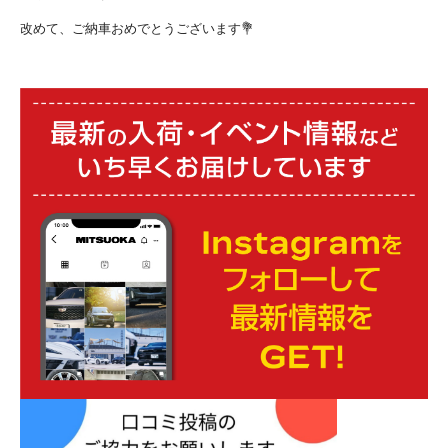
改めて、ご納車おめでとうございます💐