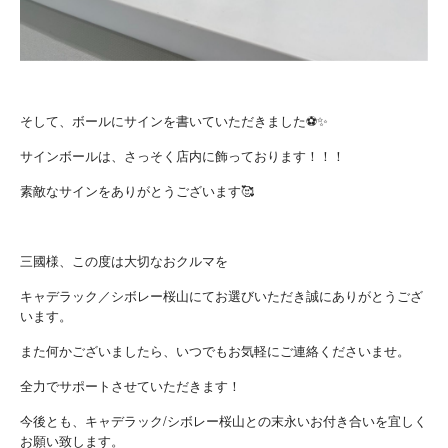
そして、ボールにサインを書いていただきました⚽✨
サインボールは、さっそく店内に飾っております！！！
素敵なサインをありがとうございます🥰
三國様、この度は大切なおクルマを
キャデラック／シボレー桜山にてお選びいただき誠にありがとうござ
います。
また何かございましたら、いつでもお気軽にご連絡くださいませ。
全力でサポートさせていただきます！
今後とも、キャデラック/シボレー桜山との末永いお付き合いを宜しく
お願い致します。