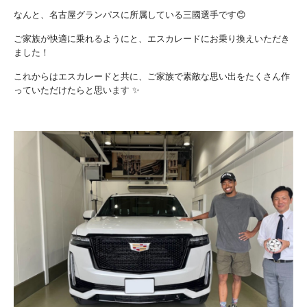
なんと、名古屋グランパスに所属している三國選手です😊
ご家族が快適に乗れるようにと、エスカレードにお乗り換えいただき
ました！
これからはエスカレードと共に、ご家族で素敵な思い出をたくさん作
っていただけたらと思います ✨