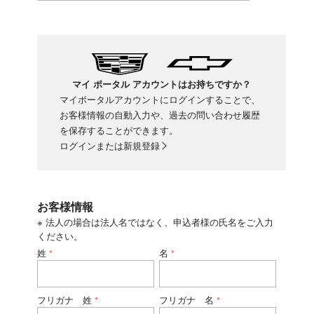
マイ ポータル アカウントはお持ちですか？
マイポータルアカウントにログインすることで、
お客様情報の自動入力や、過去の問い合わせ履歴
を保存することができます。
ログインまたは新規登録
お客様情報
※ 法人の場合は法人名ではなく、申込者様の氏名をご入力
ください。
姓
名
*
*
フリガナ 姓
フリガナ 名
*
*