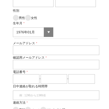
性別
男性
女性
生年月
*
メールアドレス
*
確認用メールアドレス
*
電話番号
*
日中連絡が取れる時間帯
連絡方法
*