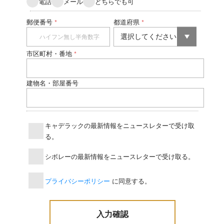
電話
メール
どちらでも可
郵便番号
都道府県
*
*
市区町村・番地
*
建物名・部屋番号
キャデラックの最新情報をニュースレターで受け取
る。
シボレーの最新情報をニュースレターで受け取る。
プライバシーポリシー
に同意する。