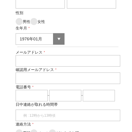
性別
男性
女性
生年月
*
メールアドレス
*
確認用メールアドレス
*
電話番号
*
日中連絡が取れる時間帯
連絡方法
*