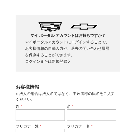
マイ ポータル アカウントはお持ちですか？
マイポータルアカウントにログインすることで、
お客様情報の自動入力や、過去の問い合わせ履歴
を保存することができます。
ログインまたは新規登録
お客様情報
※ 法人の場合は法人名ではなく、申込者様の氏名をご入力
ください。
姓
名
*
*
フリガナ 姓
フリガナ 名
*
*