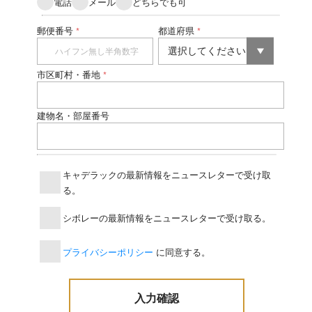
電話
メール
どちらでも可
郵便番号
都道府県
*
*
市区町村・番地
*
建物名・部屋番号
キャデラックの最新情報をニュースレターで受け取
る。
シボレーの最新情報をニュースレターで受け取る。
プライバシーポリシー
に同意する。