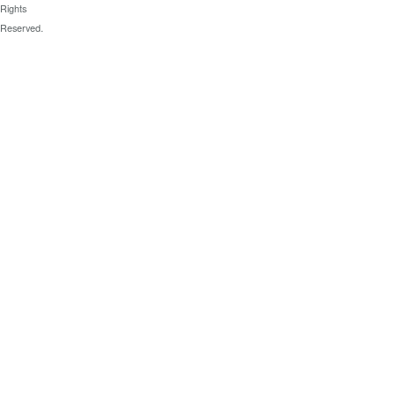
Rights
Reserved.