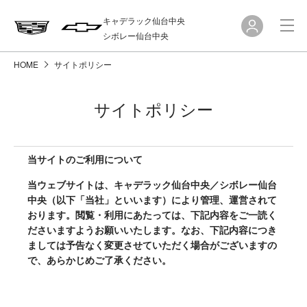
キャデラック仙台中央
シボレー仙台中央
HOME
サイトポリシー
サイトポリシー
当サイトのご利用について
当ウェブサイトは、キャデラック仙台中央／シボレー仙台
中央（以下「当社」といいます）により管理、運営されて
おります。閲覧・利用にあたっては、下記内容をご一読く
ださいますようお願いいたします。なお、下記内容につき
ましては予告なく変更させていただく場合がございますの
で、あらかじめご了承ください。