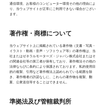
通信環境、お客様のコンピューター環境その他の理由によ
り、当ウェブサイトが正常にご利用できない場合がござい
ます。
著作権・商標について
当ウェブサイト上に掲載されている著作物（文書・写真・
イラスト・動画・音声・ソフトウェア等）の著作権は、当
社またはゼネラルモーターズ・ジャパン株式会社またはそ
の関連会社等の第三者が保有しており、著作権法その他の
法律ならびに条約により保護されております。私的使用目
的の複製、引用など著作権法上認められている範囲を除
き、著作権者の許諾なしに、これらの著作物を複製、翻
案、公衆送信等することはできません。
準拠法及び管轄裁判所