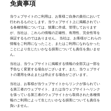
免責事項
当ウェブサイトのご利用は、お客様ご自身の責任において
行われるものとします。当ウェブサイト上に掲載されてい
る各種情報については、慎重に作成、管理しております
が、当社は、これらの情報の正確性、有用性、完全性等を
保証するものではありません。 当社は、お客様がこれらの
情報をご利用になったこと、またはご利用になれなかった
ことにより生じたいかなる損害についても責任を負いませ
ん。
当社は、当ウェブサイトに掲載する情報の全部又は一部を
予告なく変更する場合がございます。また、当ウェブサイ
トの運用を休止または停止する場合がございます。
当社は、お客様が当ウェブサイトからリンクが張られてい
る第三者のウェブサイト、または当ウェブサイトへリンク
を張っている第三者のウェブサイトから取得された各種情
報のご利用によって生じたいかなる損害についても責任を
負いません。