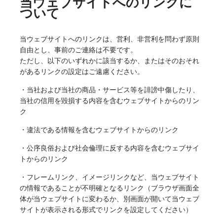
当ウェブサイトへのリンクに
ついて
当ウェブサイトへのリンクは、営利、非営利を問わず原則
自由とし、事前のご連絡は不要です。
ただし、以下のいずれかに該当するか、またはそのおそれ
があるリンクの設定はご遠慮ください。
・当社および当社の商品・サービス等を誹謗中傷したり、
当社の信用を毀損する内容を含むウェブサイトからのリン
ク
・違法である情報を含むウェブサイトからのリンク
・公序良俗および社会倫理に反する内容を含むウェブサイ
トからのリンク
・フレームリンク、イメージリンクなど、当ウェブサイト
の情報であることが不明確となるリンク（ブラウザ画面全
体が当ウェブサイトに変わるか、別画面が開いて当ウェブ
サイトが表示される形式でリンクを設定してください）