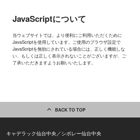
JavaScriptについて
当ウェブサイトでは、より便利にご利用いただくために
JavaScriptを使用しています。ご使用のブラウザ設定で
JavaScriptを無効にされている場合には、正しく機能しな
い、もしくは正しく表示されないことがございますが、ご
了承いただきますようお願いいたします。
BACK TO TOP
キャデラック仙台中央／シボレー仙台中央