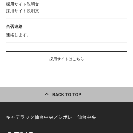
採用サイト説明文
採用サイト説明文
合否連絡
連絡します。
採用サイトはこちら
BACK TO TOP
キャデラック仙台中央／シボレー仙台中央