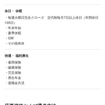
休日・ 休暇
・毎週火曜日完全クローズ 交代制毎月7日以上休日（年間休日
105日）
・年末年始
・夏季休暇
・GW
・その他有休
待遇・ 福利厚生
・雇用保険
・健康保険
・労災保険
・厚生年金
・退職金共済