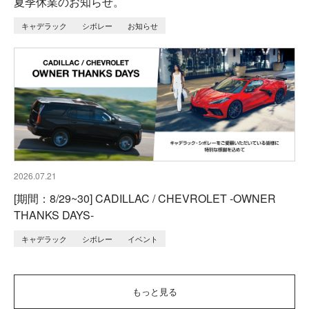
夏季休業のお知らせ。
キャデラック
シボレー
お知らせ
2026.07.21
[期間：8/29~30] CADILLAC / CHEVROLET -OWNER
THANKS DAYS-
キャデラック
シボレー
イベント
もっと見る