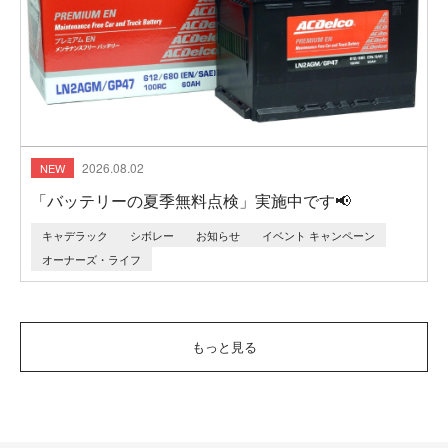
2026.08.02
「バッテリーの夏季無料点検」実施中です📢
キャデラック
シボレー
お知らせ
イベント キャンペーン
オーナーズ・ライフ
もっと見る