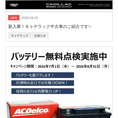
2026.08.03
新入庫！キャデラック中古車のご紹介です✨️
キャデラック
お知らせ