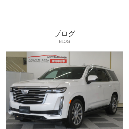
ブログ
BLOG