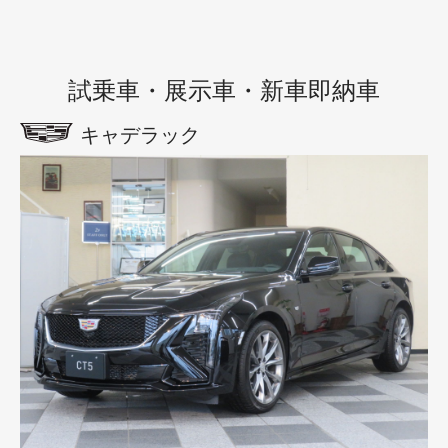
試乗車・展示車・新車即納車
キャデラック