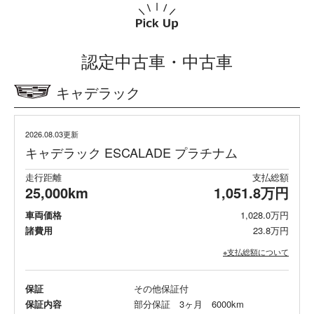
認定中古車・中古車
キャデラック
2026.08.03更新
キャデラック ESCALADE プラチナム
走行距離
支払総額
25,000km
1,051.8万円
車両価格
1,028.0万円
諸費用
23.8万円
※支払総額について
保証
その他保証付
保証内容
部分保証 3ヶ月 6000km