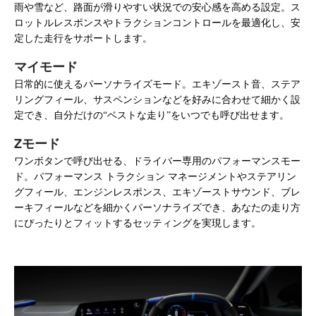
雨や雪など、路面が滑りやすい状況での安心感を高める設定。ス
ロットルレスポンスやトラクションコントロールを最適化し、安
定した走行をサポートします。
マイモード
日常的に使えるパーソナライズモード。エキゾースト音、ステア
リングフィール、サスペンションなどを好みに合わせて細かく設
定でき、自分だけの
“
ベストな走り
”
をいつでも呼び出せます。
Zモード
ワンボタンで呼び出せる、ドライバー専用のパフォーマンスモー
ド。パフォーマンス トラクション マネージメントやステアリン
グフィール、エンジンレスポンス、エキゾーストサウンド、ブレ
ーキフィールなどを細かくパーソナライズでき、あなたの走り方
にぴったりとフィットするセッティングを実現します。