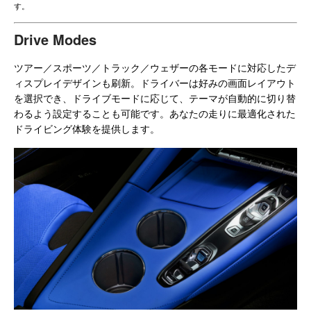
す。
Drive Modes
ツアー／スポーツ／トラック／ウェザーの各モードに対応したデ
ィスプレイデザインも刷新。ドライバーは好みの画面レイアウト
を選択でき、ドライブモードに応じて、テーマが自動的に切り替
わるよう設定することも可能です。あなたの走りに最適化された
ドライビング体験を提供します。