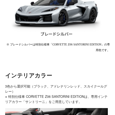
※ ブレードシルバーは特別仕様車「CORVETTE Z06 SANTORINI EDITION」の専
用色です。
インテリアカラー
3色から選択可能（ブラック、アドレナリンレッド、スカイクールグ
レー）
​※ 特別仕様車 CORVETTE Z06 SANTORINI EDITIONは、専用インテ
リアカラー「サントリーニ」をご用意しています。