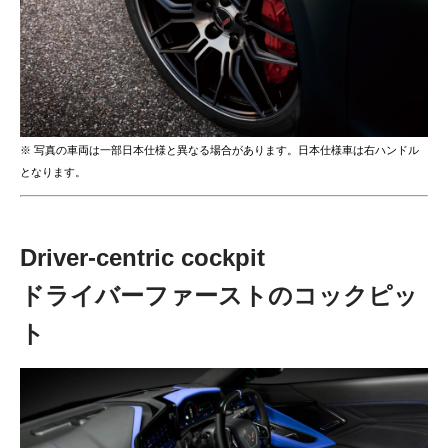
※ 写真の車両は一部日本仕様と異なる場合があります。日本仕様車は右ハンドル
となります。
Driver-centric cockpit
ドライバーファーストのコックピッ
ト