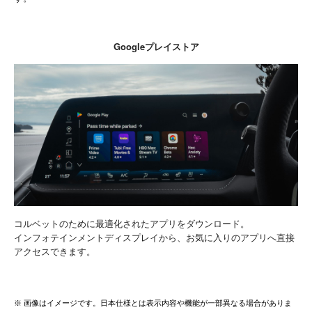
Googleプレイストア
コルベットのために最適化されたアプリをダウンロード。
インフォテインメントディスプレイから、お気に入りのアプリへ直接
アクセスできます。
※ 画像はイメージです。日本仕様とは表示内容や機能が一部異なる場合がありま