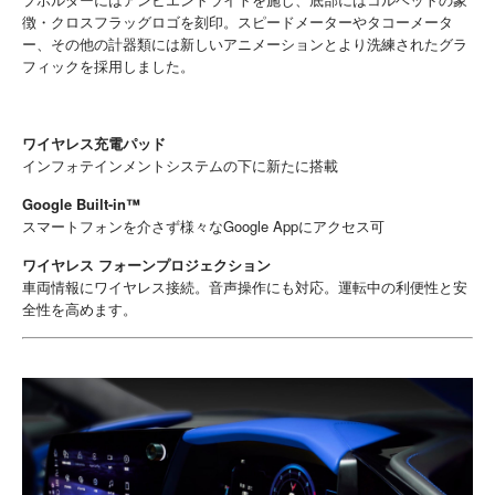
徴・クロスフラッグロゴを刻印。スピードメーターやタコーメータ
ー、その他の計器類には新しいアニメーションとより洗練されたグラ
フィックを採用しました。
ワイヤレス充電パッド
インフォテインメントシステムの下に新たに搭載
Google Built-in™
スマートフォンを介さず様々なGoogle Appにアクセス可
ワイヤレス フォーンプロジェクション
車両情報にワイヤレス接続。音声操作にも対応。運転中の利便性と安
全性を高めます。