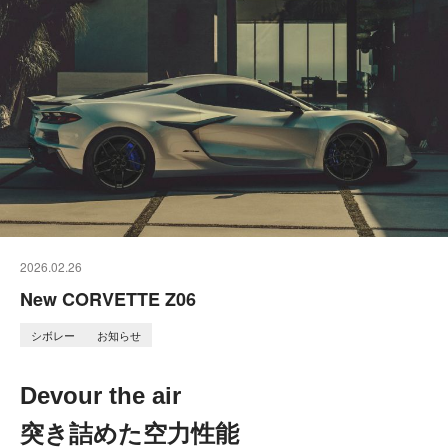
2026.02.26
New CORVETTE Z06
シボレー
お知らせ
Devour the air
突き詰めた空力性能