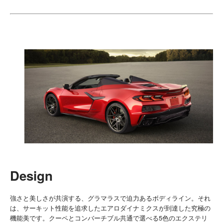
Design
強さと美しさが共演する、グラマラスで迫力あるボディライン。それ
は、サーキット性能を追求したエアロダイナミクスが到達した究極の
機能美です。クーペとコンバーチブル共通で選べる5色のエクステリ