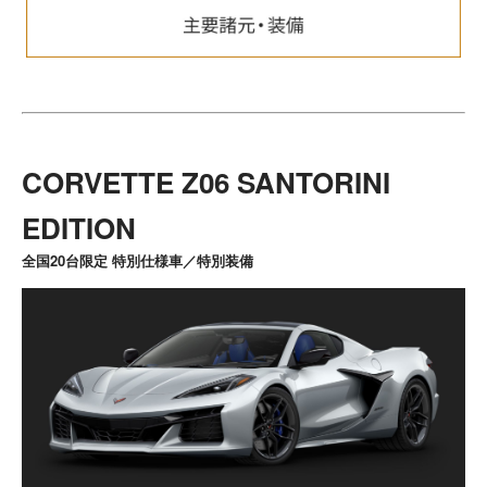
CORVETTE Z06 SANTORINI
EDITION
全国20台限定 特別仕様車／特別装備