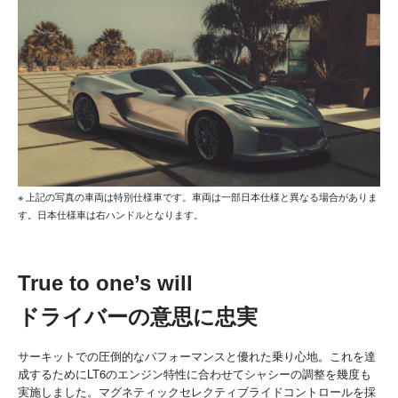
※ 上記の写真の車両は特別仕様車です。車両は一部日本仕様と異なる場合がありま
す。日本仕様車は右ハンドルとなります。
True to one’s will
ドライバーの意思に忠実
サーキットでの圧倒的なパフォーマンスと優れた乗り心地。これを達
成するためにLT6のエンジン特性に合わせてシャシーの調整を幾度も
実施しました。マグネティックセレクティブライドコントロールを採