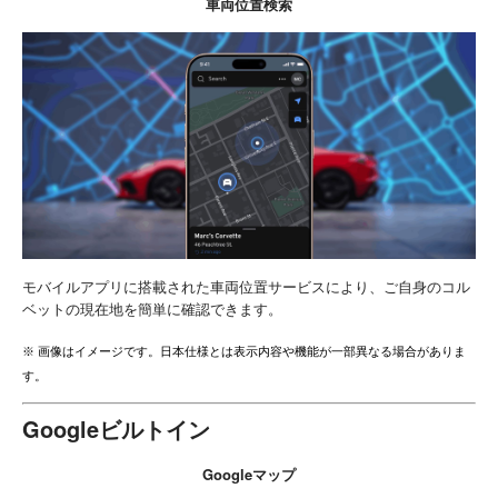
車両位置検索
モバイルアプリに搭載された車両位置サービスにより、ご自身のコル
ベットの現在地を簡単に確認できます。
※ 画像はイメージです。日本仕様とは表示内容や機能が一部異なる場合がありま
す。
Googleビルトイン
Googleマップ