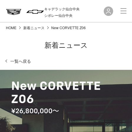
キャデラック仙台中央
シボレー仙台中央
HOME
新着ニュース
New CORVETTE Z06
新着ニュース
一覧へ戻る