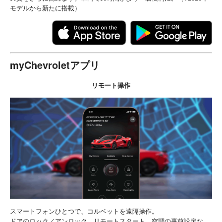
モデルから新たに搭載）
myChevroletアプリ
リモート操作
スマートフォンひとつで、コルベットを遠隔操作。
ドアのロック／アンロック、リモートスタート、空調の事前設定な