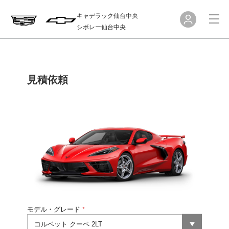
キャデラック仙台中央
シボレー仙台中央
見積依頼
モデル・グレード
*