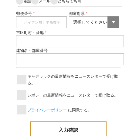
電話
メール
どちらでも可
郵便番号
都道府県
*
*
市区町村・番地
*
建物名・部屋番号
キャデラックの最新情報をニュースレターで受け取
る。
シボレーの最新情報をニュースレターで受け取る。
プライバシーポリシー
に同意する。