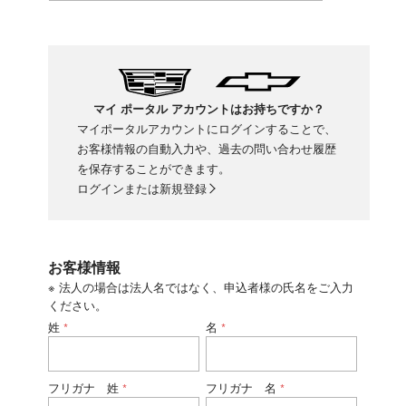
マイ ポータル アカウントはお持ちですか？
マイポータルアカウントにログインすることで、
お客様情報の自動入力や、過去の問い合わせ履歴
を保存することができます。
ログインまたは新規登録
お客様情報
※ 法人の場合は法人名ではなく、申込者様の氏名をご入力
ください。
姓
名
*
*
フリガナ 姓
フリガナ 名
*
*