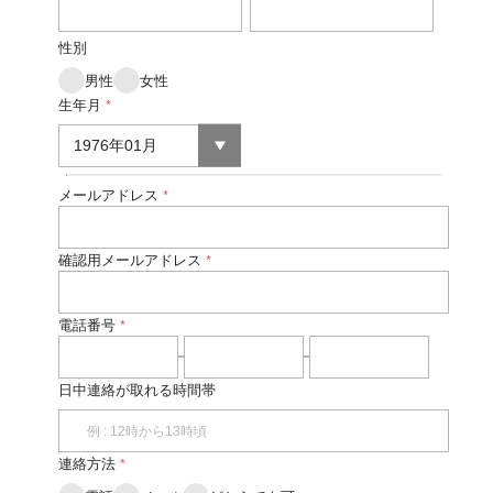
性別
男性
女性
生年月
*
メールアドレス
*
確認用メールアドレス
*
電話番号
*
日中連絡が取れる時間帯
連絡方法
*